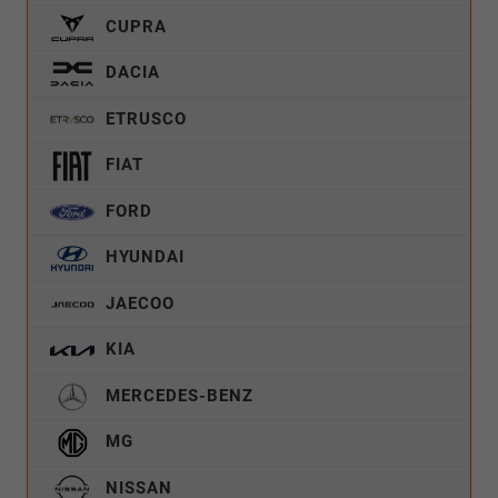
CUPRA
DACIA
ETRUSCO
FIAT
FORD
HYUNDAI
JAECOO
KIA
MERCEDES-BENZ
MG
NISSAN