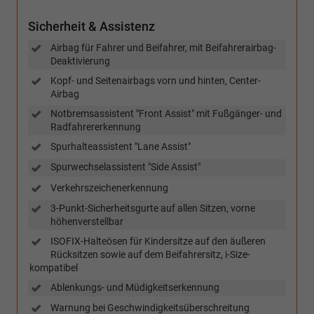
Sicherheit & Assistenz
Airbag für Fahrer und Beifahrer, mit Beifahrerairbag-
Deaktivierung
Kopf- und Seitenairbags vorn und hinten, Center-
Airbag
Notbremsassistent "Front Assist" mit Fußgänger- und
Radfahrererkennung
Spurhalteassistent "Lane Assist"
Spurwechselassistent "Side Assist"
Verkehrszeichenerkennung
3-Punkt-Sicherheitsgurte auf allen Sitzen, vorne
höhenverstellbar
ISOFIX-Halteösen für Kindersitze auf den äußeren
Rücksitzen sowie auf dem Beifahrersitz, i-Size-
kompatibel
Ablenkungs- und Müdigkeitserkennung
Warnung bei Geschwindigkeitsüberschreitung