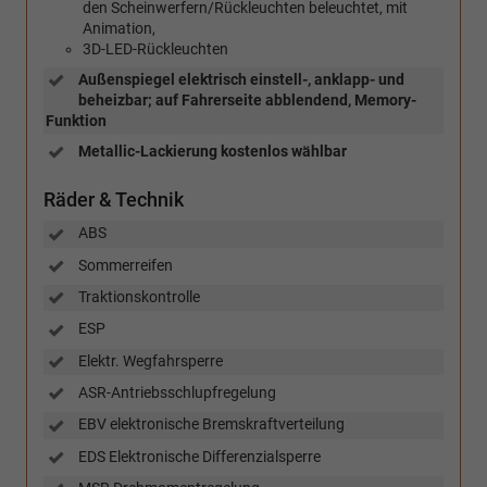
den Scheinwerfern/Rückleuchten beleuchtet, mit
Animation,
3D-LED-Rückleuchten
Außenspiegel elektrisch einstell-, anklapp- und
beheizbar; auf Fahrerseite abblendend, Memory-
Funktion
Metallic-Lackierung kostenlos wählbar
Räder & Technik
ABS
Sommerreifen
Traktionskontrolle
ESP
Elektr. Wegfahrsperre
ASR-Antriebsschlupfregelung
EBV elektronische Bremskraftverteilung
EDS Elektronische Differenzialsperre