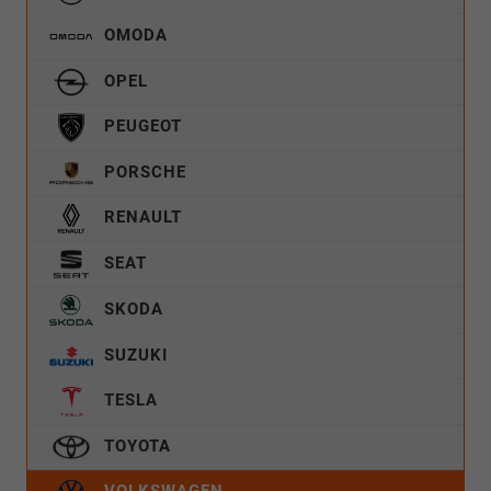
OMODA
OPEL
PEUGEOT
PORSCHE
RENAULT
SEAT
SKODA
SUZUKI
TESLA
TOYOTA