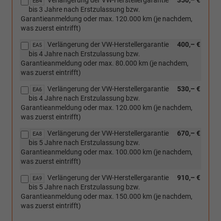
Verlängerung der VW-Herstellergarantie
350,– €
EB4
bis 3 Jahre nach Erstzulassung bzw.
Garantieanmeldung oder max. 120.000 km (je nachdem,
was zuerst eintrifft)
Verlängerung der VW-Herstellergarantie
400,– €
EA5
bis 4 Jahre nach Erstzulassung bzw.
Garantieanmeldung oder max. 80.000 km (je nachdem,
was zuerst eintrifft)
Verlängerung der VW-Herstellergarantie
530,– €
EA6
bis 4 Jahre nach Erstzulassung bzw.
Garantieanmeldung oder max. 120.000 km (je nachdem,
was zuerst eintrifft)
Verlängerung der VW-Herstellergarantie
670,– €
EA8
bis 5 Jahre nach Erstzulassung bzw.
Garantieanmeldung oder max. 100.000 km (je nachdem,
was zuerst eintrifft)
Verlängerung der VW-Herstellergarantie
910,– €
EA9
bis 5 Jahre nach Erstzulassung bzw.
Garantieanmeldung oder max. 150.000 km (je nachdem,
was zuerst eintrifft)