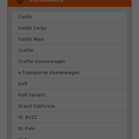
VOLKSWAGEN
Caddy
Caddy Cargo
Caddy Maxi
Crafter
Crafter Kastenwagen
e-Transporter Kastenwagen
Golf
Golf Variant
Grand California
ID. BUZZ
ID. Polo