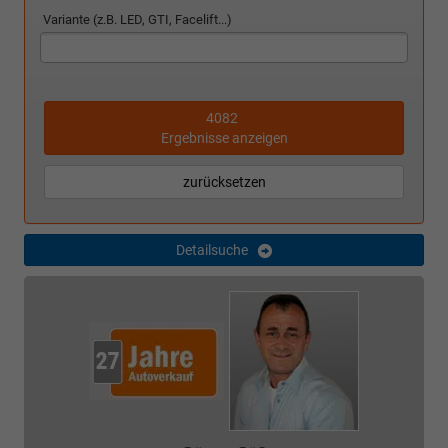
Variante (z.B. LED, GTI, Facelift...)
4082
Ergebnisse anzeigen
zurücksetzen
Detailsuche