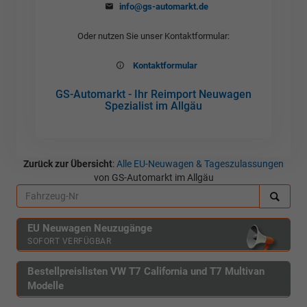
info@gs-automarkt.de
Oder nutzen Sie unser Kontaktformular:
Kontaktformular
GS-Automarkt - Ihr Reimport Neuwagen
Spezialist im Allgäu
Zurück zur Übersicht
:
Alle EU-Neuwagen & Tageszulassungen
von GS-Automarkt im Allgäu
EU Neuwagen Neuzugänge
SOFORT VERFÜGBAR
Bestellpreislisten VW T7 California und T7 Multivan
Modelle