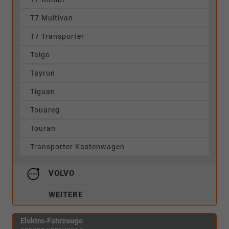
T7 Multivan
T7 Transporter
Taigo
Tayron
Tiguan
Touareg
Touran
Transporter Kastenwagen
VOLVO
WEITERE
Elektro-Fahrzeuge