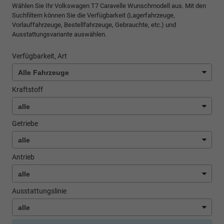
Wählen Sie Ihr Volkswagen T7 Caravelle Wunschmodell aus. Mit den
Suchfiltern können Sie die Verfügbarkeit (Lagerfahrzeuge,
Vorlauffahrzeuge, Bestellfahrzeuge, Gebrauchte, etc.) und
Ausstattungsvariante auswählen.
Verfügbarkeit, Art
Kraftstoff
Getriebe
Antrieb
Ausstattungslinie