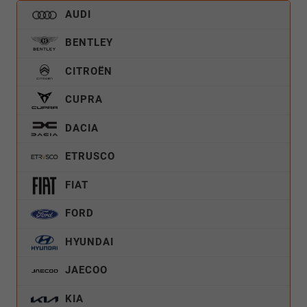
AUDI
BENTLEY
CITROËN
CUPRA
DACIA
ETRUSCO
FIAT
FORD
HYUNDAI
JAECOO
KIA