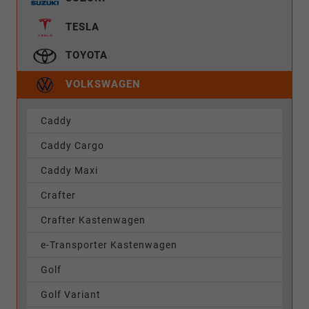
TESLA
TOYOTA
VOLKSWAGEN
Caddy
Caddy Cargo
Caddy Maxi
Crafter
Crafter Kastenwagen
e-Transporter Kastenwagen
Golf
Golf Variant