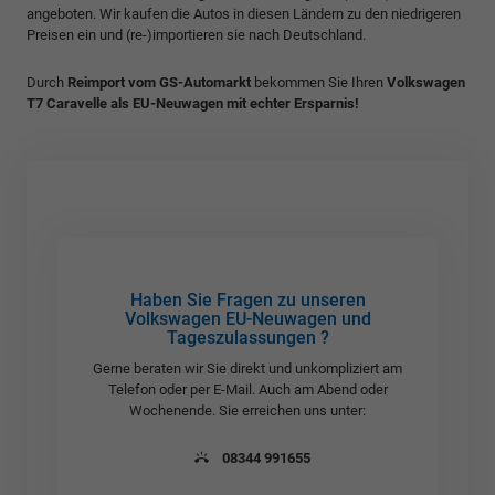
angeboten. Wir kaufen die Autos in diesen Ländern zu den niedrigeren
Preisen ein und (re-)importieren sie nach Deutschland.
Durch
Reimport vom GS-Automarkt
bekommen Sie Ihren
Volkswagen
T7 Caravelle als EU-Neuwagen mit echter Ersparnis!
Haben Sie Fragen zu unseren
Volkswagen EU-Neuwagen und
Tageszulassungen ?
Gerne beraten wir Sie direkt und unkompliziert am
Telefon oder per E-Mail. Auch am Abend oder
Wochenende. Sie erreichen uns unter:
08344 991655