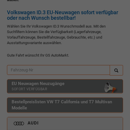
Volkswagen ID.3 EU-Neuwagen sofort verfügbar
oder nach Wunsch bestellbar!
Wählen Sie Ihr Volkswagen ID.3 Wunschmodell aus. Mit den
Suchfiltern können Sie die Verfügbarkeit (Lagerfahrzeuge,
Vorlauffahrzeuge, Bestellfahrzeuge, Gebrauchte, etc.) und
Ausstattungsvariante auswählen.
Gute Fahrt wünscht Ihr GS AutoMarkt.
EU Neuwagen Neuzugänge
SOFORT VERFÜGBAR
Bestellpreislisten VW T7 California und T7 Multivan
Modelle
AUDI