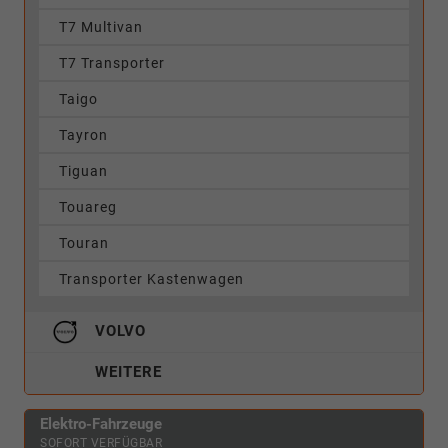
T7 Multivan
T7 Transporter
Taigo
Tayron
Tiguan
Touareg
Touran
Transporter Kastenwagen
VOLVO
WEITERE
Elektro-Fahrzeuge
SOFORT VERFÜGBAR