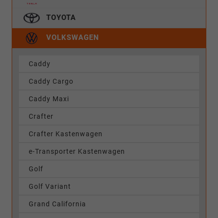
TOYOTA
VOLKSWAGEN
Caddy
Caddy Cargo
Caddy Maxi
Crafter
Crafter Kastenwagen
e-Transporter Kastenwagen
Golf
Golf Variant
Grand California