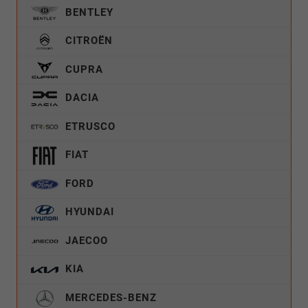
BENTLEY
CITROËN
CUPRA
DACIA
ETRUSCO
FIAT
FORD
HYUNDAI
JAECOO
KIA
MERCEDES-BENZ