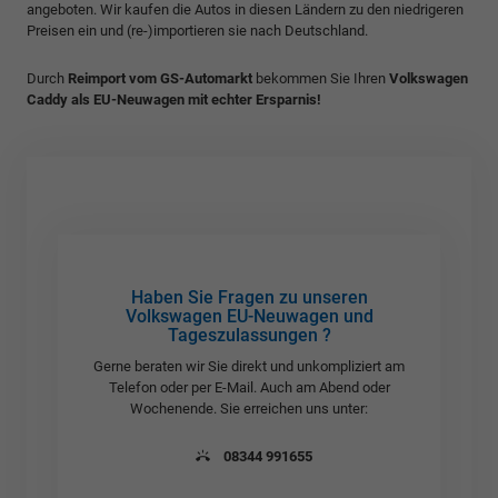
angeboten. Wir kaufen die Autos in diesen Ländern zu den niedrigeren
Preisen ein und (re-)importieren sie nach Deutschland.
Durch
Reimport vom GS-Automarkt
bekommen Sie Ihren
Volkswagen
Caddy als EU-Neuwagen mit echter Ersparnis!
Haben Sie Fragen zu unseren
Volkswagen EU-Neuwagen und
Tageszulassungen ?
Gerne beraten wir Sie direkt und unkompliziert am
Telefon oder per E-Mail. Auch am Abend oder
Wochenende. Sie erreichen uns unter:
08344 991655