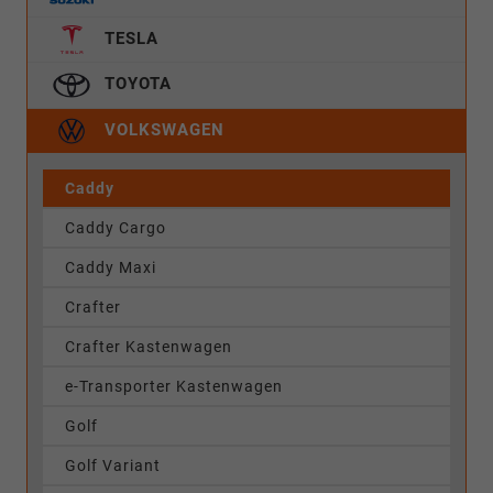
TESLA
TOYOTA
VOLKSWAGEN
Caddy
Caddy Cargo
Caddy Maxi
Crafter
Crafter Kastenwagen
e-Transporter Kastenwagen
Golf
Golf Variant