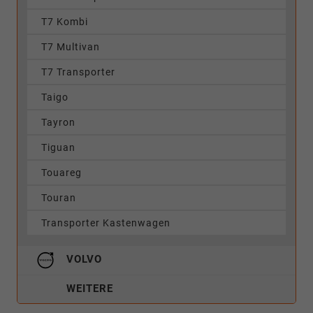
T7 Kombi
T7 Multivan
T7 Transporter
Taigo
Tayron
Tiguan
Touareg
Touran
Transporter Kastenwagen
VOLVO
WEITERE