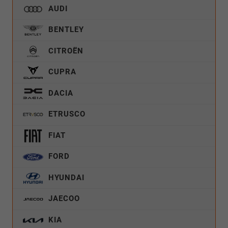
AUDI
BENTLEY
CITROËN
CUPRA
DACIA
ETRUSCO
FIAT
FORD
HYUNDAI
JAECOO
KIA