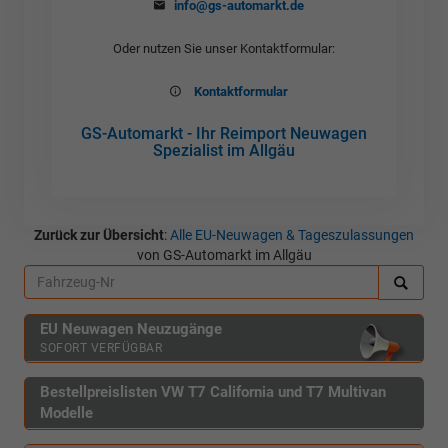
info@gs-automarkt.de
Oder nutzen Sie unser Kontaktformular:
Kontaktformular
GS-Automarkt - Ihr Reimport Neuwagen
Spezialist im Allgäu
Zurück zur Übersicht
:
Alle EU-Neuwagen & Tageszulassungen
von GS-Automarkt im Allgäu
EU Neuwagen Neuzugänge
SOFORT VERFÜGBAR
Bestellpreislisten VW T7 California und T7 Multivan
Modelle