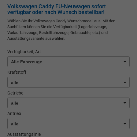
Volkswagen Caddy EU-Neuwagen sofort
verfügbar oder nach Wunsch bestellbar!
Wählen Sie Ihr Volkswagen Caddy Wunschmodell aus. Mit den
Suchfiltern können Sie die Verfügbarkeit (Lagerfahrzeuge,
Vorlauffahrzeuge, Bestellfahrzeuge, Gebrauchte, etc.) und
Ausstattungsvariante auswählen.
Verfügbarkeit, Art
Kraftstoff
Getriebe
Antrieb
Ausstattungslinie