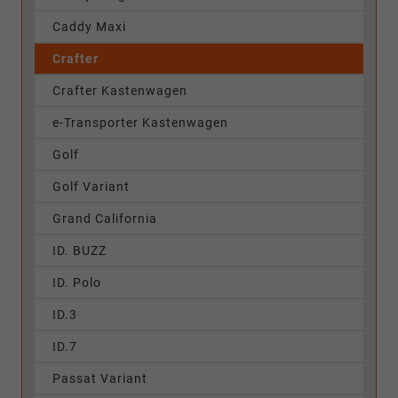
Caddy Maxi
Crafter
Crafter Kastenwagen
e-Transporter Kastenwagen
Golf
Golf Variant
Grand California
ID. BUZZ
ID. Polo
ID.3
ID.7
Passat Variant