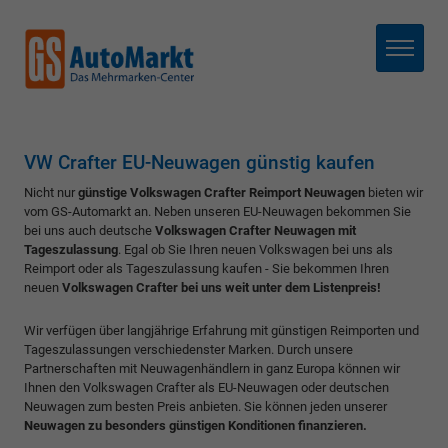
Menü
VW Crafter EU-Neuwagen günstig kaufen
Nicht nur
günstige Volkswagen Crafter Reimport Neuwagen
bieten wir
vom GS-Automarkt an. Neben unseren EU-Neuwagen bekommen Sie
bei uns auch deutsche
Volkswagen Crafter Neuwagen mit
Tageszulassung
. Egal ob Sie Ihren neuen Volkswagen bei uns als
Reimport oder als Tageszulassung kaufen - Sie bekommen Ihren
neuen
Volkswagen Crafter bei uns weit unter dem Listenpreis!
Wir verfügen über langjährige Erfahrung mit günstigen Reimporten und
Tageszulassungen verschiedenster Marken. Durch unsere
Partnerschaften mit Neuwagenhändlern in ganz Europa können wir
Ihnen den Volkswagen Crafter als EU-Neuwagen oder deutschen
Neuwagen zum besten Preis anbieten. Sie können jeden unserer
Neuwagen zu besonders günstigen Konditionen finanzieren.