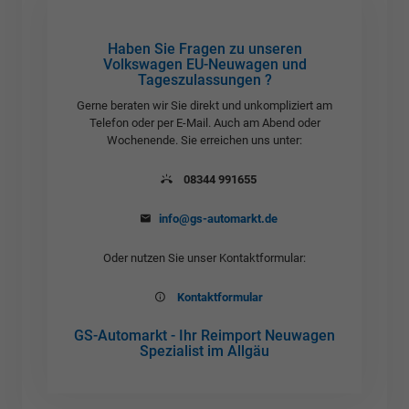
Haben Sie Fragen zu unseren
Volkswagen EU-Neuwagen und
Tageszulassungen ?
Gerne beraten wir Sie direkt und unkompliziert am
Telefon oder per E-Mail. Auch am Abend oder
Wochenende. Sie erreichen uns unter:
08344 991655
info@gs-automarkt.de
Oder nutzen Sie unser Kontaktformular:
Kontaktformular
GS-Automarkt - Ihr Reimport Neuwagen
Spezialist im Allgäu