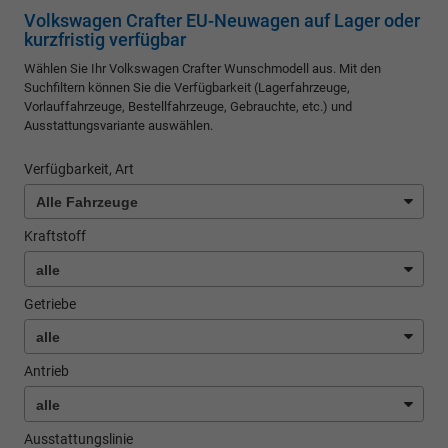
Volkswagen Crafter EU-Neuwagen auf Lager oder
kurzfristig verfügbar
Wählen Sie Ihr Volkswagen Crafter Wunschmodell aus. Mit den
Suchfiltern können Sie die Verfügbarkeit (Lagerfahrzeuge,
Vorlauffahrzeuge, Bestellfahrzeuge, Gebrauchte, etc.) und
Ausstattungsvariante auswählen.
Verfügbarkeit, Art
Kraftstoff
Getriebe
Antrieb
Ausstattungslinie