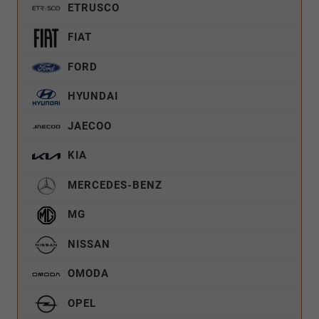
ETRUSCO
FIAT
FORD
HYUNDAI
JAECOO
KIA
MERCEDES-BENZ
MG
NISSAN
OMODA
OPEL