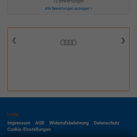
72 Bewertungen
Alle Bewertungen anzeigen >
Links
Impressum
AGB
Widerrufsbelehrung
Datenschutz
Cookie-Einstellungen