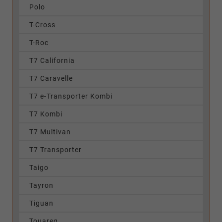
Polo
T-Cross
T-Roc
T7 California
T7 Caravelle
T7 e-Transporter Kombi
T7 Kombi
T7 Multivan
T7 Transporter
Taigo
Tayron
Tiguan
Touareg