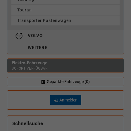
Touran
Transporter Kastenwagen
VOLVO
WEITERE
Elektro-Fahrzeuge
SOFORT VERFÜGBAR
Geparkte Fahrzeuge (
0
)
Anmelden
Schnellsuche