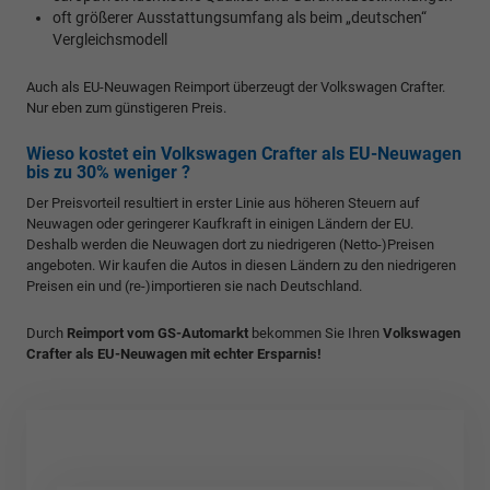
oft größerer Ausstattungsumfang als beim „deutschen“
Vergleichsmodell
Auch als EU-Neuwagen Reimport überzeugt der Volkswagen Crafter.
Nur eben zum günstigeren Preis.
Wieso kostet ein Volkswagen Crafter als EU-Neuwagen
bis zu 30% weniger ?
Der Preisvorteil resultiert in erster Linie aus höheren Steuern auf
Neuwagen oder geringerer Kaufkraft in einigen Ländern der EU.
Deshalb werden die Neuwagen dort zu niedrigeren (Netto-)Preisen
angeboten. Wir kaufen die Autos in diesen Ländern zu den niedrigeren
Preisen ein und (re-)importieren sie nach Deutschland.
Durch
Reimport vom GS-Automarkt
bekommen Sie Ihren
Volkswagen
Crafter als EU-Neuwagen mit echter Ersparnis!