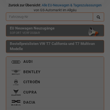
Zurück zur Übersicht
:
Alle EU-Neuwagen & Tageszulassungen
von GS-Automarkt im Allgäu
EU Neuwagen Neuzugänge
SOFORT VERFÜGBAR
Bestellpreislisten VW T7 California und T7 Multivan
Modelle
AUDI
BENTLEY
CITROËN
CUPRA
DACIA