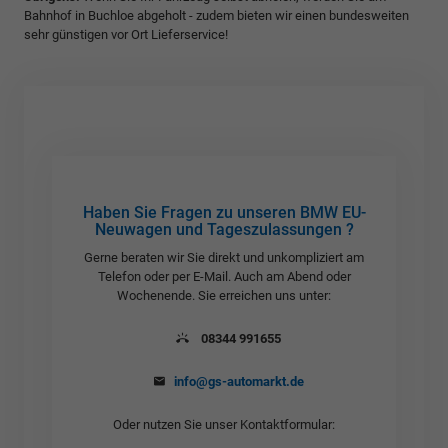
Bahnhof in Buchloe abgeholt - zudem bieten wir einen bundesweiten
sehr günstigen vor Ort Lieferservice!
Haben Sie Fragen zu unseren BMW EU-
Neuwagen und Tageszulassungen ?
Gerne beraten wir Sie direkt und unkompliziert am
Telefon oder per E-Mail. Auch am Abend oder
Wochenende. Sie erreichen uns unter:
08344 991655
info@gs-automarkt.de
Oder nutzen Sie unser Kontaktformular: