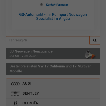
Kontaktformular
GS-Automarkt - Ihr Reimport Neuwagen
Spezialist im Allgäu
EU Neuwagen Neuzugänge
SOFORT VERFÜGBAR
Bestellpreislisten VW T7 California und T7 Multivan
Modelle
AUDI
BENTLEY
CITROËN