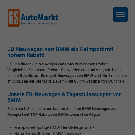
Menü
EU Neuwagen von BMW als Reimport mit
hohem Rabatt!
Bei uns finden Sie
Neuwagen von BMW zum besten Preis !
Vergleichen Sie unsere Preise - Sie werden erstaunt sein, wie hoch
unsere
Rabatte auf Reimport Neuwagen von BMW
sind. Sie finden uns
im Allgäu an der Grenze zu Bayern - nur 80 km westlich von München.
Unsere EU-Neuwagen & Tageszulassungen von
BMW:
Seien auch Sie schlau und kaufen Sie Ihren
BMW Neuwagen als
Reimport mit TOP Rabatt von GS-Automarkt im Allgäu
:
europaweit gültige BMW Herstellergarantie
Rabatte bis 30% auf BMW Neuwagen