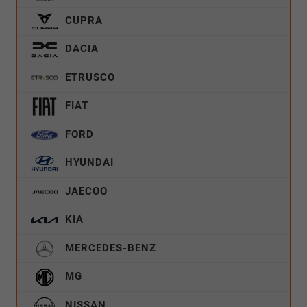
CUPRA
DACIA
ETRUSCO
FIAT
FORD
HYUNDAI
JAECOO
KIA
MERCEDES-BENZ
MG
NISSAN