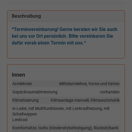
Beschreibung
*Terminvereinbarung! Gerne beraten wir Sie auch
bei uns vor Ort persönlich. Bitte vereinbaren Sie
dafür vorab einen Termin mit uns.*
Innen
Armlehnen
Mittelarmlehne, Vorne und hinten
Gepäckraumabtrennung
vorhanden
Klimatisierung
Klimaanlage manuell, Klimaautomatik
in Leder, mit Multifunktionen, mit Lenkradheizung, mit
Schaltwippen
Lenkrad
Komfortsitze, Isofix (Kindersitzbefestigung), Rücksitzbank