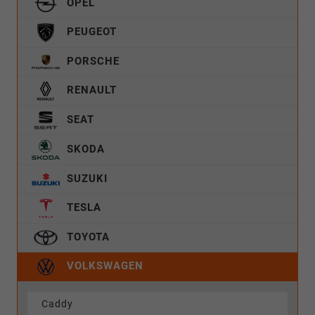
OPEL
PEUGEOT
PORSCHE
RENAULT
SEAT
SKODA
SUZUKI
TESLA
TOYOTA
VOLKSWAGEN
Caddy