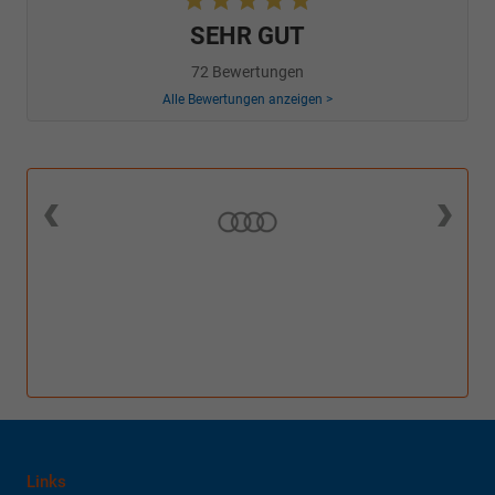
SEHR GUT
72 Bewertungen
Alle Bewertungen anzeigen >
Links