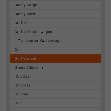
Caddy Cargo
Caddy Maxi
Crafter
Crafter Kastenwagen
e-Transporter Kastenwagen
Golf
Golf Variant
Grand California
ID. BUZZ
ID. Cross
ID. Polo
ID.3