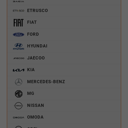
ETRUSCO
FIAT
FORD
HYUNDAI
JAECOO
KIA
MERCEDES-BENZ
MG
NISSAN
OMODA