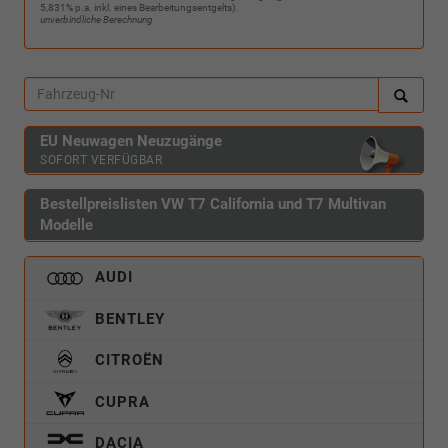
5,831% p.a. inkl. eines Bearbeitungsentgelts).
unverbindliche Berechnung
EU Neuwagen Neuzugänge
SOFORT VERFÜGBAR
Bestellpreislisten VW T7 California und T7 Multivan
Modelle
AUDI
BENTLEY
CITROËN
CUPRA
DACIA