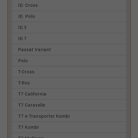
ID. Cross
ID. Polo
ID.3
ID.7
Passat Variant
Polo
T-Cross
T-Roc
T7 California
T7 Caravelle
T7 e-Transporter Kombi
T7 Kombi