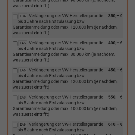
was zuerst eintrifft)
Verlängerung der VW-Herstellergarantie
350,– €
EB4
bis 3 Jahre nach Erstzulassung bzw.
Garantieanmeldung oder max. 120.000 km (je nachdem,
was zuerst eintrifft)
Verlängerung der VW-Herstellergarantie
400,– €
EA5
bis 4 Jahre nach Erstzulassung bzw.
Garantieanmeldung oder max. 80.000 km (je nachdem,
was zuerst eintrifft)
Verlängerung der VW-Herstellergarantie
450,– €
EA6
bis 4 Jahre nach Erstzulassung bzw.
Garantieanmeldung oder max. 120.000 km (je nachdem,
was zuerst eintrifft)
Verlängerung der VW-Herstellergarantie
550,– €
EA8
bis 5 Jahre nach Erstzulassung bzw.
Garantieanmeldung oder max. 100.000 km (je nachdem,
was zuerst eintrifft)
Verlängerung der VW-Herstellergarantie
610,– €
EA9
bis 5 Jahre nach Erstzulassung bzw.