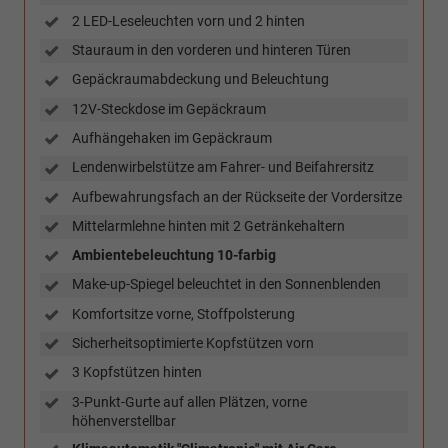
2 LED-Leseleuchten vorn und 2 hinten
Stauraum in den vorderen und hinteren Türen
Gepäckraumabdeckung und Beleuchtung
12V-Steckdose im Gepäckraum
Aufhängehaken im Gepäckraum
Lendenwirbelstütze am Fahrer- und Beifahrersitz
Aufbewahrungsfach an der Rückseite der Vordersitze
Mittelarmlehne hinten mit 2 Getränkehaltern
Ambientebeleuchtung 10-farbig
Make-up-Spiegel beleuchtet in den Sonnenblenden
Komfortsitze vorne, Stoffpolsterung
Sicherheitsoptimierte Kopfstützen vorn
3 Kopfstützen hinten
3-Punkt-Gurte auf allen Plätzen, vorne
höhenverstellbar