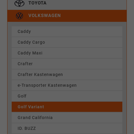
TOYOTA
VOLKSWAGEN
Caddy
Caddy Cargo
Caddy Maxi
Crafter
Crafter Kastenwagen
e-Transporter Kastenwagen
Golf
Golf Variant
Grand California
ID. BUZZ