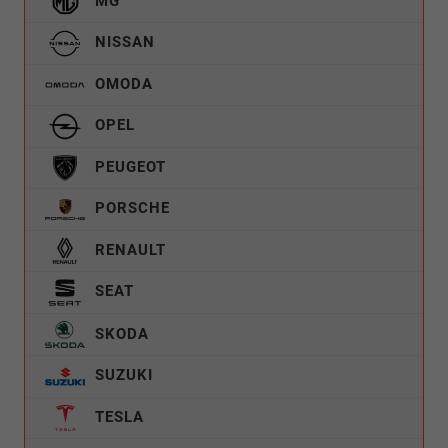
MG
NISSAN
OMODA
OPEL
PEUGEOT
PORSCHE
RENAULT
SEAT
SKODA
SUZUKI
TESLA