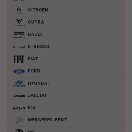
CITROËN
CUPRA
DACIA
ETRUSCO
FIAT
FORD
HYUNDAI
JAECOO
KIA
MERCEDES-BENZ