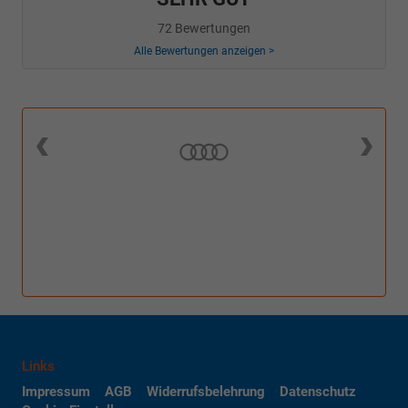
72 Bewertungen
Alle Bewertungen anzeigen >
Links
Impressum
AGB
Widerrufsbelehrung
Datenschutz