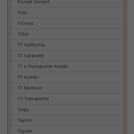
Passat Variant
Polo
T-Cross
T-Roc
T7 California
T7 Caravelle
T7 e-Transporter Kombi
T7 Kombi
T7 Multivan
T7 Transporter
Taigo
Tayron
Tiguan