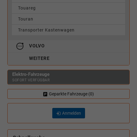
Touareg
Touran
Transporter Kastenwagen
VOLVO
WEITERE
Elektro-Fahrzeuge
SOFORT VERFÜGBAR
Geparkte Fahrzeuge (
0
)
Anmelden