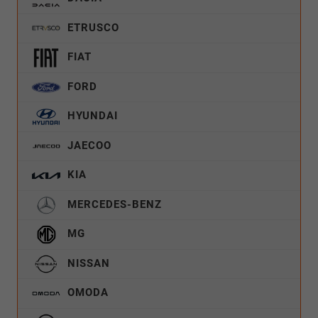
ETRUSCO
FIAT
FORD
HYUNDAI
JAECOO
KIA
MERCEDES-BENZ
MG
NISSAN
OMODA