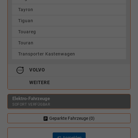
Tayron
Tiguan
Touareg
Touran
Transporter Kastenwagen
VOLVO
WEITERE
Elektro-Fahrzeuge
SOFORT VERFÜGBAR
Geparkte Fahrzeuge (
0
)
Anmelden