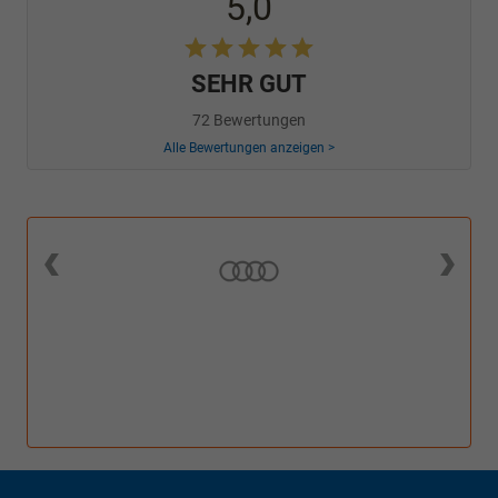
5,0
SEHR GUT
72 Bewertungen
Alle Bewertungen anzeigen >