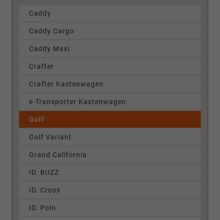
Caddy
Caddy Cargo
Caddy Maxi
Crafter
Crafter Kastenwagen
e-Transporter Kastenwagen
Golf
Golf Variant
Grand California
ID. BUZZ
ID. Cross
ID. Polo