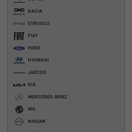
DACIA
ETRUSCO
FIAT
FORD
HYUNDAI
JAECOO
KIA
MERCEDES-BENZ
MG
NISSAN