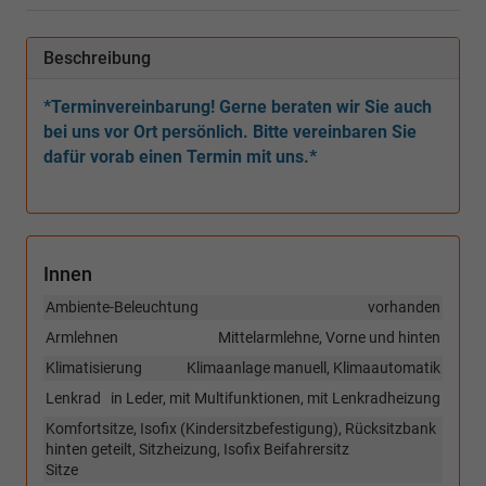
Beschreibung
*Terminvereinbarung! Gerne beraten wir Sie auch
bei uns vor Ort persönlich. Bitte vereinbaren Sie
dafür vorab einen Termin mit uns.*
Innen
Ambiente-Beleuchtung
vorhanden
Armlehnen
Mittelarmlehne, Vorne und hinten
Klimatisierung
Klimaanlage manuell, Klimaautomatik
Lenkrad
in Leder, mit Multifunktionen, mit Lenkradheizung
Komfortsitze, Isofix (Kindersitzbefestigung), Rücksitzbank
hinten geteilt, Sitzheizung, Isofix Beifahrersitz
Sitze