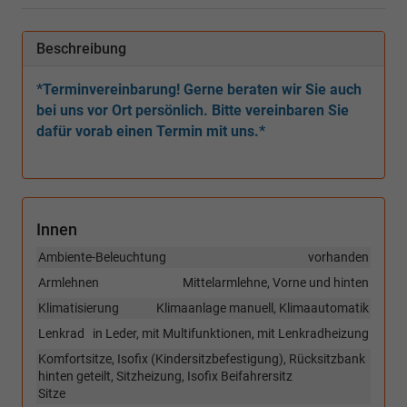
Beschreibung
*Terminvereinbarung! Gerne beraten wir Sie auch
bei uns vor Ort persönlich. Bitte vereinbaren Sie
dafür vorab einen Termin mit uns.*
Innen
Ambiente-Beleuchtung
vorhanden
Armlehnen
Mittelarmlehne, Vorne und hinten
Klimatisierung
Klimaanlage manuell, Klimaautomatik
Lenkrad
in Leder, mit Multifunktionen, mit Lenkradheizung
Komfortsitze, Isofix (Kindersitzbefestigung), Rücksitzbank
hinten geteilt, Sitzheizung, Isofix Beifahrersitz
Sitze