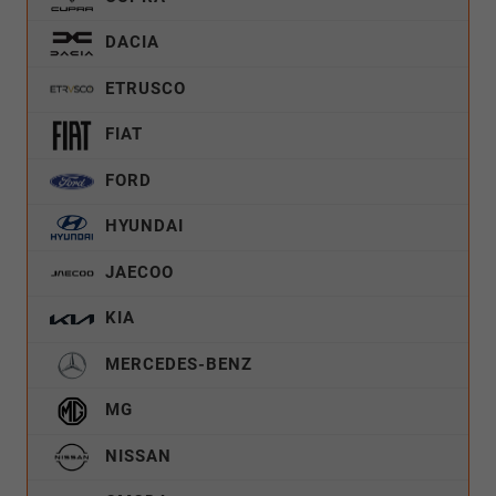
DACIA
ETRUSCO
FIAT
FORD
HYUNDAI
JAECOO
KIA
MERCEDES-BENZ
MG
NISSAN