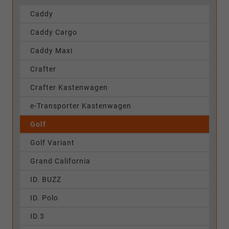
Caddy
Caddy Cargo
Caddy Maxi
Crafter
Crafter Kastenwagen
e-Transporter Kastenwagen
Golf
Golf Variant
Grand California
ID. BUZZ
ID. Polo
ID.3