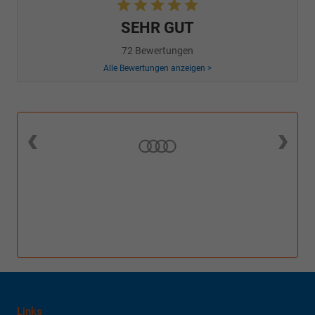
SEHR GUT
72 Bewertungen
Alle Bewertungen anzeigen >
Links