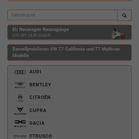
EU Neuwagen Neuzugänge
SOFORT VERFÜGBAR
Bestellpreislisten VW T7 California und T7 Multivan
Modelle
AUDI
BENTLEY
CITROËN
CUPRA
DACIA
ETRUSCO