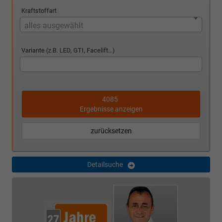
Kraftstoffart
alles ausgewählt
Variante (z.B. LED, GTI, Facelift...)
4085
Ergebnisse anzeigen
zurücksetzen
Detailsuche