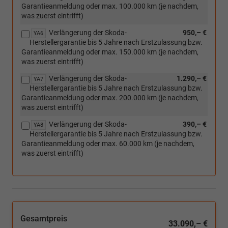
Garantieanmeldung oder max. 100.000 km (je nachdem,
was zuerst eintrifft)
Verlängerung der Skoda-
950,– €
YA6
Herstellergarantie bis 5 Jahre nach Erstzulassung bzw.
Garantieanmeldung oder max. 150.000 km (je nachdem,
was zuerst eintrifft)
Verlängerung der Skoda-
1.290,– €
YA7
Herstellergarantie bis 5 Jahre nach Erstzulassung bzw.
Garantieanmeldung oder max. 200.000 km (je nachdem,
was zuerst eintrifft)
Verlängerung der Skoda-
390,– €
YA8
Herstellergarantie bis 5 Jahre nach Erstzulassung bzw.
Garantieanmeldung oder max. 60.000 km (je nachdem,
was zuerst eintrifft)
Gesamtpreis
33.090,– €