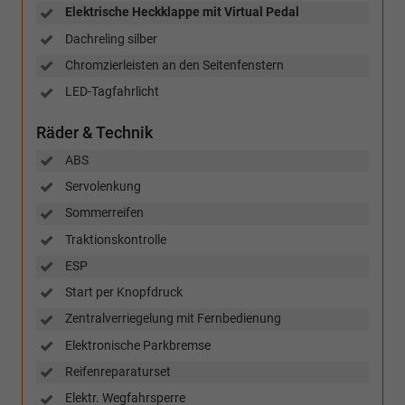
Elektrische Heckklappe mit Virtual Pedal
Dachreling silber
Chromzierleisten an den Seitenfenstern
LED-Tagfahrlicht
Räder & Technik
ABS
Servolenkung
Sommerreifen
Traktionskontrolle
ESP
Start per Knopfdruck
Zentralverriegelung mit Fernbedienung
Elektronische Parkbremse
Reifenreparaturset
Elektr. Wegfahrsperre