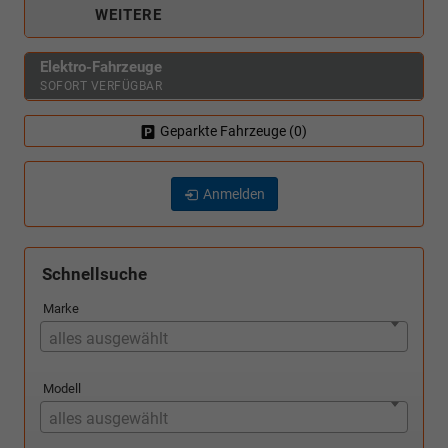
WEITERE
Elektro-Fahrzeuge
SOFORT VERFÜGBAR
Geparkte Fahrzeuge (
0
)
Anmelden
Schnellsuche
Marke
alles ausgewählt
Modell
alles ausgewählt