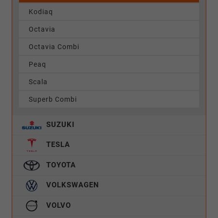
Kodiaq
Octavia
Octavia Combi
Peaq
Scala
Superb Combi
SUZUKI
TESLA
TOYOTA
VOLKSWAGEN
VOLVO