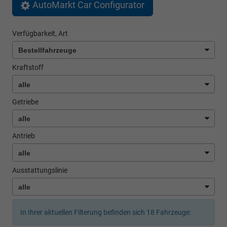
AutoMarkt Car Configurator
Verfügbarkeit, Art
Kraftstoff
Getriebe
Antrieb
Ausstattungslinie
In Ihrer aktuellen Filterung befinden sich
18
Fahrzeuge: