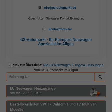
info@gs-automarkt.de
Oder nutzen Sie unser Kontaktformular:
Kontaktformular
GS-Automarkt - Ihr Reimport Neuwagen
Spezialist im Allgäu
Zurück zur Übersicht
:
Alle EU-Neuwagen & Tageszulassungen
von GS-Automarkt im Allgäu
EU Neuwagen Neuzugänge
SOFORT VERFÜGBAR
Bestellpreislisten VW T7 California und T7 Multivan
Modelle