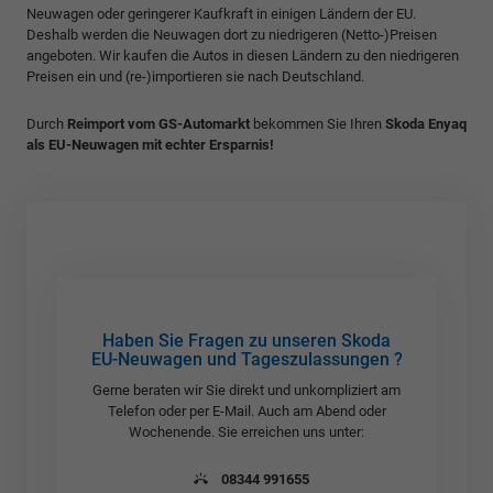
Neuwagen oder geringerer Kaufkraft in einigen Ländern der EU.
Deshalb werden die Neuwagen dort zu niedrigeren (Netto-)Preisen
angeboten. Wir kaufen die Autos in diesen Ländern zu den niedrigeren
Preisen ein und (re-)importieren sie nach Deutschland.
Durch
Reimport vom GS-Automarkt
bekommen Sie Ihren
Skoda Enyaq
als EU-Neuwagen mit echter Ersparnis!
Haben Sie Fragen zu unseren Skoda
EU-Neuwagen und Tageszulassungen ?
Gerne beraten wir Sie direkt und unkompliziert am
Telefon oder per E-Mail. Auch am Abend oder
Wochenende. Sie erreichen uns unter:
08344 991655