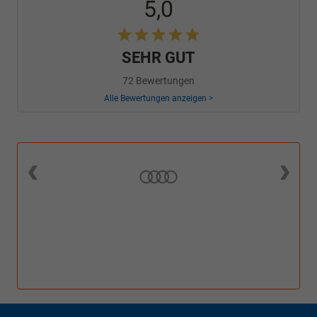
5,0
SEHR GUT
72 Bewertungen
Alle Bewertungen anzeigen >