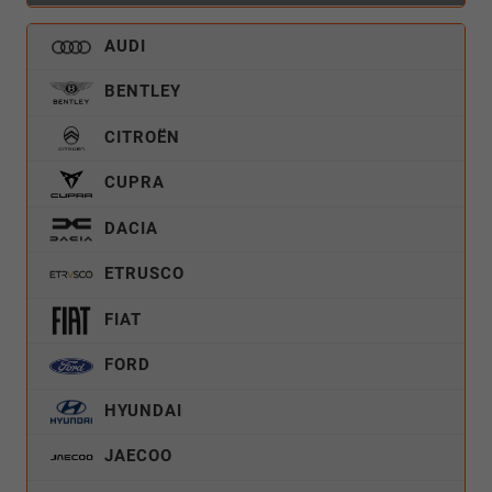
AUDI
BENTLEY
CITROËN
CUPRA
DACIA
ETRUSCO
FIAT
FORD
HYUNDAI
JAECOO