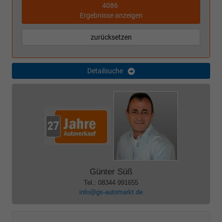
4086
Ergebnisse anzeigen
zurücksetzen
Detailsuche
Günter Süß
Tel.: 08344 991655
info@gs-automarkt.de