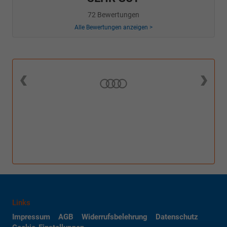
72 Bewertungen
Alle Bewertungen anzeigen >
Links
Impressum
AGB
Widerrufsbelehrung
Datenschutz