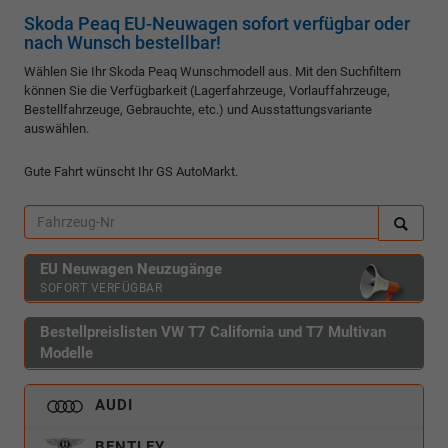
Skoda Peaq EU-Neuwagen sofort verfügbar oder
nach Wunsch bestellbar!
Wählen Sie Ihr Skoda Peaq Wunschmodell aus. Mit den Suchfiltern
können Sie die Verfügbarkeit (Lagerfahrzeuge, Vorlauffahrzeuge,
Bestellfahrzeuge, Gebrauchte, etc.) und Ausstattungsvariante
auswählen.
Gute Fahrt wünscht Ihr GS AutoMarkt.
EU Neuwagen Neuzugänge
SOFORT VERFÜGBAR
Bestellpreislisten VW T7 California und T7 Multivan
Modelle
AUDI
BENTLEY