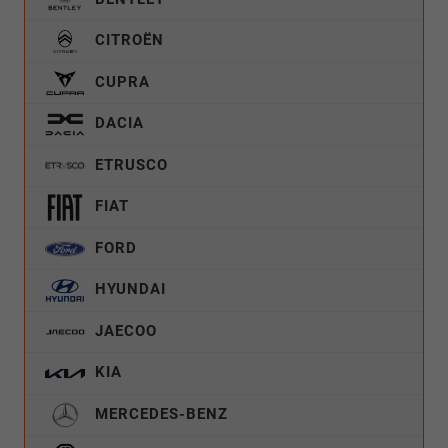
CITROËN
CUPRA
DACIA
ETRUSCO
FIAT
FORD
HYUNDAI
JAECOO
KIA
MERCEDES-BENZ