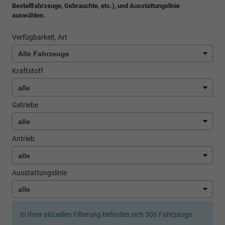
Bestellfahrzeuge, Gebrauchte, etc.), und Ausstattungslinie
auswählen.
Verfügbarkeit, Art
Kraftstoff
Getriebe
Antrieb
Ausstattungslinie
In Ihrer aktuellen Filterung befinden sich
306
Fahrzeuge: