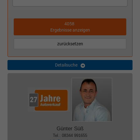
4058
Ergebnisse anzeigen
zurücksetzen
Detailsuche
Günter Süß
Tel.: 08344 991655