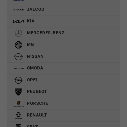
JAECOO
KIA
MERCEDES-BENZ
MG
NISSAN
OMODA
OPEL
PEUGEOT
PORSCHE
RENAULT
SEAT