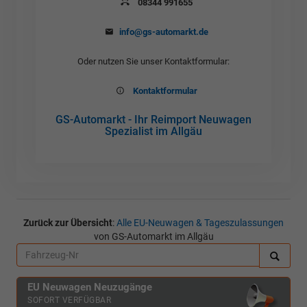
08344 991655
info@gs-automarkt.de
Oder nutzen Sie unser Kontaktformular:
Kontaktformular
GS-Automarkt - Ihr Reimport Neuwagen
Spezialist im Allgäu
Zurück zur Übersicht
:
Alle EU-Neuwagen & Tageszulassungen
von GS-Automarkt im Allgäu
EU Neuwagen Neuzugänge
SOFORT VERFÜGBAR