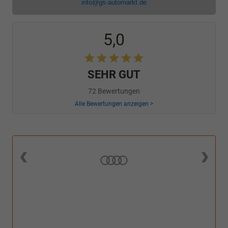
info@gs-automarkt.de
5,0
SEHR GUT
72 Bewertungen
Alle Bewertungen anzeigen >