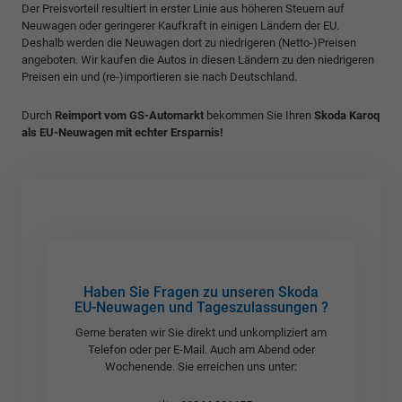
Der Preisvorteil resultiert in erster Linie aus höheren Steuern auf
Neuwagen oder geringerer Kaufkraft in einigen Ländern der EU.
Deshalb werden die Neuwagen dort zu niedrigeren (Netto-)Preisen
angeboten. Wir kaufen die Autos in diesen Ländern zu den niedrigeren
Preisen ein und (re-)importieren sie nach Deutschland.
Durch
Reimport vom GS-Automarkt
bekommen Sie Ihren
Skoda Karoq
als EU-Neuwagen mit echter Ersparnis!
Haben Sie Fragen zu unseren Skoda
EU-Neuwagen und Tageszulassungen ?
Gerne beraten wir Sie direkt und unkompliziert am
Telefon oder per E-Mail. Auch am Abend oder
Wochenende. Sie erreichen uns unter: