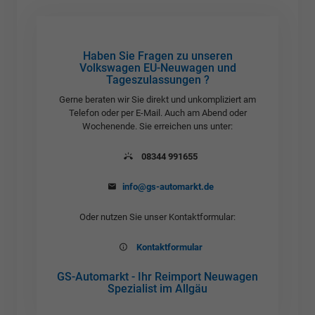
Haben Sie Fragen zu unseren
Volkswagen EU-Neuwagen und
Tageszulassungen ?
Gerne beraten wir Sie direkt und unkompliziert am
Telefon oder per E-Mail. Auch am Abend oder
Wochenende. Sie erreichen uns unter:
08344 991655
info@gs-automarkt.de
Oder nutzen Sie unser Kontaktformular:
Kontaktformular
GS-Automarkt - Ihr Reimport Neuwagen
Spezialist im Allgäu