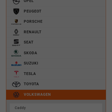
OPEL
PEUGEOT
PORSCHE
RENAULT
SEAT
SKODA
SUZUKI
TESLA
TOYOTA
VOLKSWAGEN
Caddy