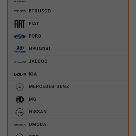
ETRUSCO
FIAT
FORD
HYUNDAI
JAECOO
KIA
MERCEDES-BENZ
MG
NISSAN
OMODA