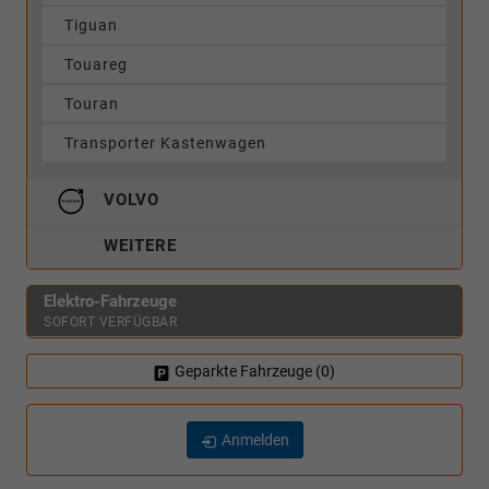
Tiguan
Touareg
Touran
Transporter Kastenwagen
VOLVO
WEITERE
Elektro-Fahrzeuge
SOFORT VERFÜGBAR
Geparkte Fahrzeuge (
0
)
Anmelden