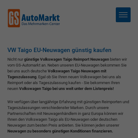
Menü
VW Taigo EU-Neuwagen günstig kaufen
Nicht nur
günstige Volkswagen Taigo Reimport Neuwagen
bieten wir
vom GS-Automarkt an. Neben unseren EU-Neuwagen bekommen Sie
bei uns auch deutsche
Volkswagen Taigo Neuwagen mit
Tageszulassung
. Egal ob Sie Ihren neuen Volkswagen bei uns als
Reimport oder als Tageszulassung kaufen - Sie bekommen Ihren
neuen
Volkswagen Taigo bei uns weit unter dem Listenpreis!
Wir verfügen über langjährige Erfahrung mit günstigen Reimporten und
Tageszulassungen verschiedenster Marken. Durch unsere
Partnerschaften mit Neuwagenhändlern in ganz Europa können wir
Ihnen den Volkswagen Taigo als EU-Neuwagen oder deutschen
Neuwagen zum besten Preis anbieten. Sie können jeden unserer
Neuwagen zu besonders günstigen Konditionen finanzieren.