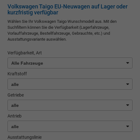
Volkswagen Taigo EU-Neuwagen auf Lager oder
kurzfristig verfügbar
Wählen Sie Ihr Volkswagen Taigo Wunschmodell aus. Mit den
Suchfiltern können Sie die Verfügbarkeit (Lagerfahrzeuge,
Vorlauffahrzeuge, Bestellfahrzeuge, Gebrauchte, etc.) und
Ausstattungsvariante auswählen.
Verfügbarkeit, Art
Kraftstoff
Getriebe
Antrieb
Ausstattungslinie