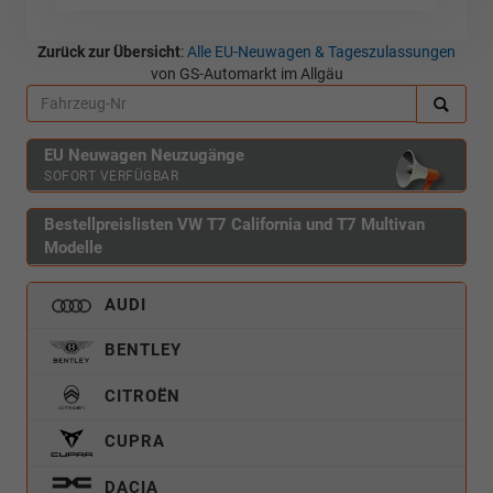
Zurück zur Übersicht
:
Alle EU-Neuwagen & Tageszulassungen
von GS-Automarkt im Allgäu
EU Neuwagen Neuzugänge
SOFORT VERFÜGBAR
Bestellpreislisten VW T7 California und T7 Multivan
Modelle
AUDI
BENTLEY
CITROËN
CUPRA
DACIA