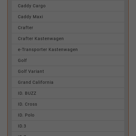
Caddy Cargo
Caddy Maxi
Crafter
Crafter Kastenwagen
e-Transporter Kastenwagen
Golf
Golf Variant
Grand California
ID. BUZZ
ID. Cross
ID. Polo
ID.3