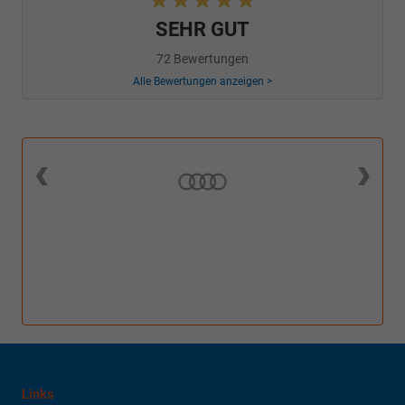
SEHR GUT
72 Bewertungen
Alle Bewertungen anzeigen >
Links