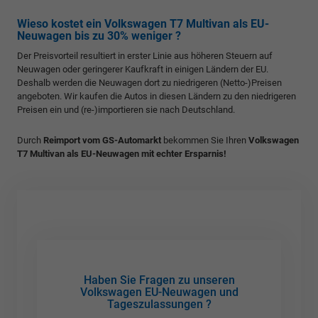
Wieso kostet ein Volkswagen T7 Multivan als EU-
Neuwagen bis zu 30% weniger ?
Der Preisvorteil resultiert in erster Linie aus höheren Steuern auf
Neuwagen oder geringerer Kaufkraft in einigen Ländern der EU.
Deshalb werden die Neuwagen dort zu niedrigeren (Netto-)Preisen
angeboten. Wir kaufen die Autos in diesen Ländern zu den niedrigeren
Preisen ein und (re-)importieren sie nach Deutschland.
Durch
Reimport vom GS-Automarkt
bekommen Sie Ihren
Volkswagen
T7 Multivan als EU-Neuwagen mit echter Ersparnis!
Haben Sie Fragen zu unseren
Volkswagen EU-Neuwagen und
Tageszulassungen ?