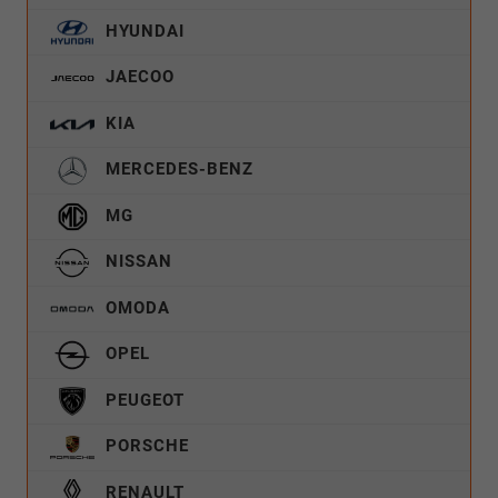
HYUNDAI
JAECOO
KIA
MERCEDES-BENZ
MG
NISSAN
OMODA
OPEL
PEUGEOT
PORSCHE
RENAULT