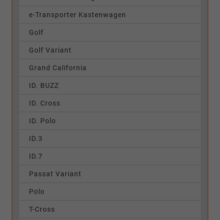
e-Transporter Kastenwagen
Golf
Golf Variant
Grand California
ID. BUZZ
ID. Cross
ID. Polo
ID.3
ID.7
Passat Variant
Polo
T-Cross