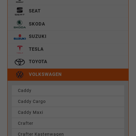
SEAT
SKODA
SUZUKI
TESLA
TOYOTA
VOLKSWAGEN
Caddy
Caddy Cargo
Caddy Maxi
Crafter
Crafter Kastenwagen