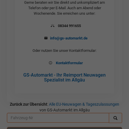
Gerne beraten wir Sie direkt und unkompliziert am
Telefon oder per E-Mail. Auch am Abend oder
Wochenende. Sie erreichen uns unter:
08344 991655
info@gs-automarkt.de
Oder nutzen Sie unser Kontaktformular:
Kontaktformular
GS-Automarkt - Ihr Reimport Neuwagen
Spezialist im Allgäu
Zurück zur Übersicht
:
Alle EU-Neuwagen & Tageszulassungen
von GS-Automarkt im Allgäu