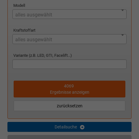
Modell
alles ausgewählt
Kraftstoffart
alles ausgewählt
Variante (z.B. LED, GTI, Facelift...)
4069
Ergebnisse anzeigen
zurücksetzen
Detailsuche