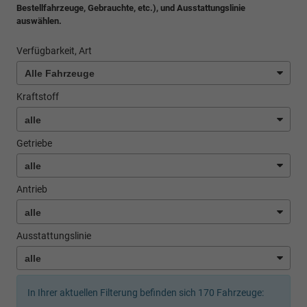
Bestellfahrzeuge, Gebrauchte, etc.), und Ausstattungslinie
auswählen.
Verfügbarkeit, Art
Kraftstoff
Getriebe
Antrieb
Ausstattungslinie
In Ihrer aktuellen Filterung befinden sich
170
Fahrzeuge: