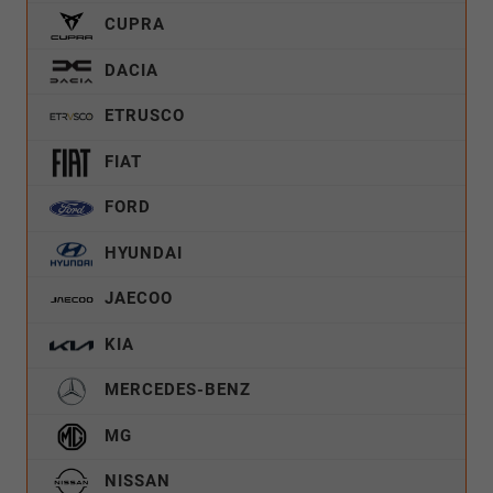
CUPRA
DACIA
ETRUSCO
FIAT
FORD
HYUNDAI
JAECOO
KIA
MERCEDES-BENZ
MG
NISSAN