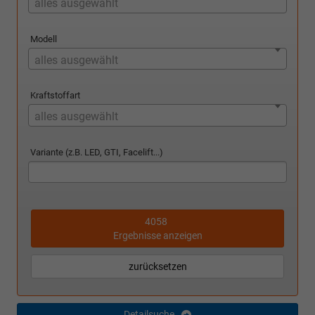
alles ausgewählt
Modell
alles ausgewählt
Kraftstoffart
alles ausgewählt
Variante (z.B. LED, GTI, Facelift...)
4058
Ergebnisse anzeigen
zurücksetzen
Detailsuche