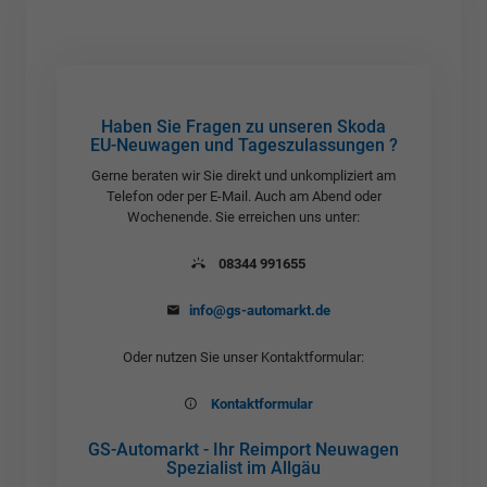
Haben Sie Fragen zu unseren Skoda
EU-Neuwagen und Tageszulassungen ?
Gerne beraten wir Sie direkt und unkompliziert am
Telefon oder per E-Mail. Auch am Abend oder
Wochenende. Sie erreichen uns unter:
08344 991655
info@gs-automarkt.de
Oder nutzen Sie unser Kontaktformular:
Kontaktformular
GS-Automarkt - Ihr Reimport Neuwagen
Spezialist im Allgäu