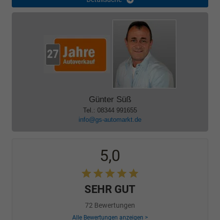
Günter Süß
Tel.: 08344 991655
info@gs-automarkt.de
5,0
SEHR GUT
72 Bewertungen
Alle Bewertungen anzeigen >