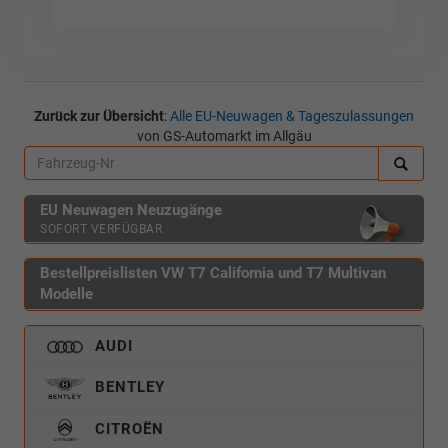
Zurück zur Übersicht
:
Alle EU-Neuwagen & Tageszulassungen
von GS-Automarkt im Allgäu
EU Neuwagen Neuzugänge
SOFORT VERFÜGBAR
Bestellpreislisten VW T7 California und T7 Multivan
Modelle
AUDI
BENTLEY
CITROËN