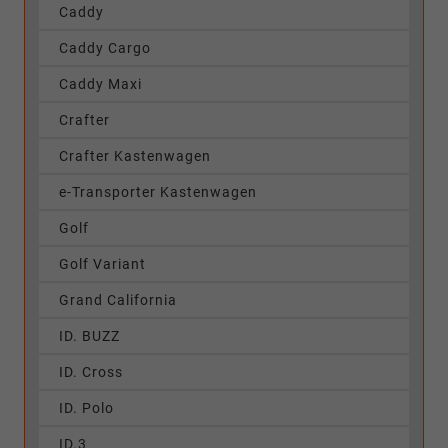
Caddy
Caddy Cargo
Caddy Maxi
Crafter
Crafter Kastenwagen
e-Transporter Kastenwagen
Golf
Golf Variant
Grand California
ID. BUZZ
ID. Cross
ID. Polo
ID.3