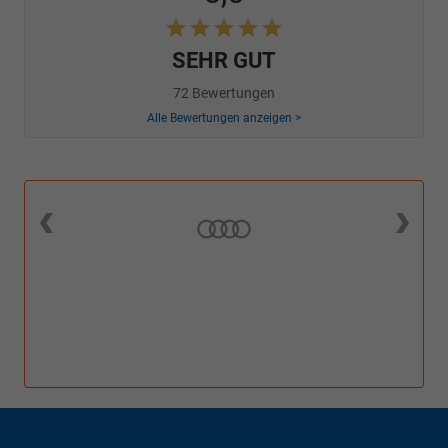
SEHR GUT
72 Bewertungen
Alle Bewertungen anzeigen >