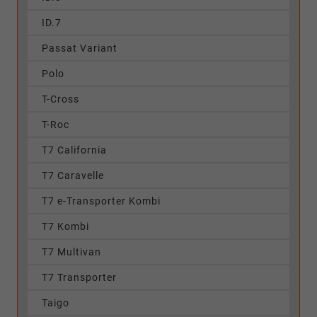
ID.7
Passat Variant
Polo
T-Cross
T-Roc
T7 California
T7 Caravelle
T7 e-Transporter Kombi
T7 Kombi
T7 Multivan
T7 Transporter
Taigo