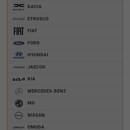
DACIA
ETRUSCO
FIAT
FORD
HYUNDAI
JAECOO
KIA
MERCEDES-BENZ
MG
NISSAN
OMODA