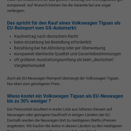
europaweit. Auf Wunsch können Sie die Garantie bei uns sogar
verlängern.
Das spricht für den Kauf eines Volkswagen Tiguan als
EU-Reimport vom GS-Automarkt:
Kaufvertrag nach deutschem Recht
keine Anzahlung bei Bestellung erforderlich
Bezahlung bar bei Abholung oder per Überweisung
europaweit identische Qualität und Garantiebestimmungen
oft größerer Ausstattungsumfang als beim „deutschen“
Vergleichsmodell
Auch als EU-Neuwagen Reimport überzeugt der Volkswagen Tiguan.
Nur eben zum günstigeren Preis.
Wieso kostet ein Volkswagen Tiguan als EU-Neuwagen
bis zu 30% weniger ?
Der Preisvorteil resultiert in erster Linie aus höheren Steuern auf
Neuwagen oder geringerer Kaufkraft in einigen Ländern der EU.
Deshalb werden die Neuwagen dort zu niedrigeren (Netto-)Preisen
angeboten. Wir kaufen die Autos in diesen Ländern zu den niedrigeren