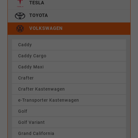
TESLA
TOYOTA
VOLKSWAGEN
Caddy
Caddy Cargo
Caddy Maxi
Crafter
Crafter Kastenwagen
e-Transporter Kastenwagen
Golf
Golf Variant
Grand California