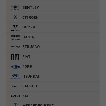
BENTLEY
CITROËN
CUPRA
DACIA
ETRUSCO
FIAT
FORD
HYUNDAI
JAECOO
KIA
MERCEDES-BENZ