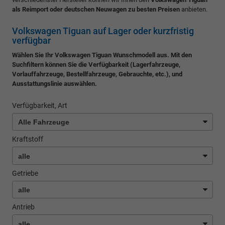
als Reimport oder deutschen Neuwagen zu besten Preisen
anbieten.
Volkswagen Tiguan auf Lager oder kurzfristig
verfügbar
Wählen Sie Ihr Volkswagen Tiguan Wunschmodell aus. Mit den
Suchfiltern können Sie die Verfügbarkeit (Lagerfahrzeuge,
Vorlauffahrzeuge, Bestellfahrzeuge, Gebrauchte, etc.), und
Ausstattungslinie auswählen.
Verfügbarkeit, Art
Kraftstoff
Getriebe
Antrieb