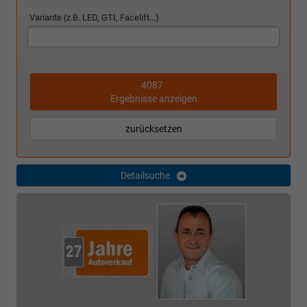
Variante (z.B. LED, GTI, Facelift...)
4087
Ergebnisse anzeigen
zurücksetzen
Detailsuche