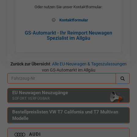
Oder nutzen Sie unser Kontaktformular:
Kontaktformular
GS-Automarkt - Ihr Reimport Neuwagen
Spezialist im Allgäu
Zurück zur Übersicht
:
Alle EU-Neuwagen & Tageszulassungen
von GS-Automarkt im Allgäu
EU Neuwagen Neuzugänge
SOFORT VERFÜGBAR
Bestellpreislisten VW T7 California und T7 Multivan
Modelle
AUDI