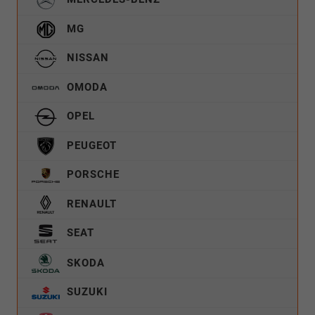
MG
NISSAN
OMODA
OPEL
PEUGEOT
PORSCHE
RENAULT
SEAT
SKODA
SUZUKI