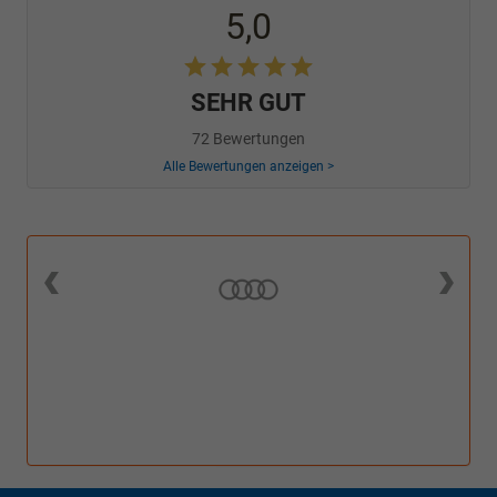
5,0
SEHR GUT
72 Bewertungen
Alle Bewertungen anzeigen >