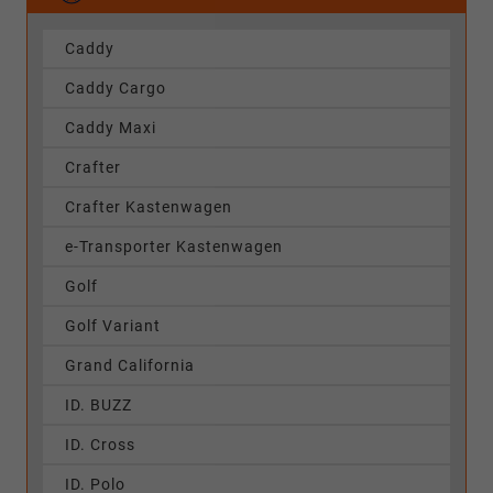
Caddy
Caddy Cargo
Caddy Maxi
Crafter
Crafter Kastenwagen
e-Transporter Kastenwagen
Golf
Golf Variant
Grand California
ID. BUZZ
ID. Cross
ID. Polo