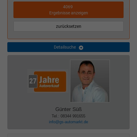
4069
Ergebnisse anzeigen
zurücksetzen
Detailsuche
Günter Süß
Tel.: 08344 991655
info@gs-automarkt.de