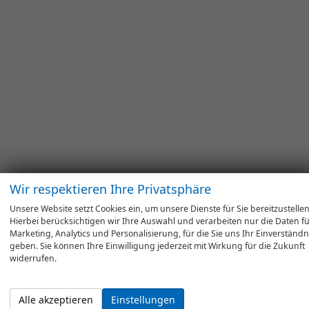
Wir respektieren Ihre Privatsphäre
Unsere Website setzt Cookies ein, um unsere Dienste für Sie bereitzustellen
Hierbei berücksichtigen wir Ihre Auswahl und verarbeiten nur die Daten f
Marketing, Analytics und Personalisierung, für die Sie uns Ihr Einverständn
geben. Sie können Ihre Einwilligung jederzeit mit Wirkung für die Zukunft
widerrufen.
Alle akzeptieren
Einstellungen