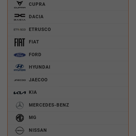
CUPRA
DACIA
ETRUSCO
FIAT
FORD
HYUNDAI
JAECOO
KIA
MERCEDES-BENZ
MG
NISSAN