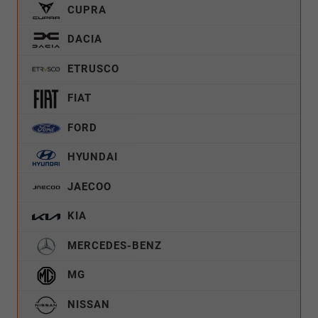
CUPRA
DACIA
ETRUSCO
FIAT
FORD
HYUNDAI
JAECOO
KIA
MERCEDES-BENZ
MG
NISSAN