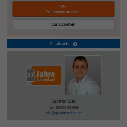
4067
Ergebnisse anzeigen
zurücksetzen
Detailsuche
Günter Süß
Tel.: 08344 991655
info@gs-automarkt.de