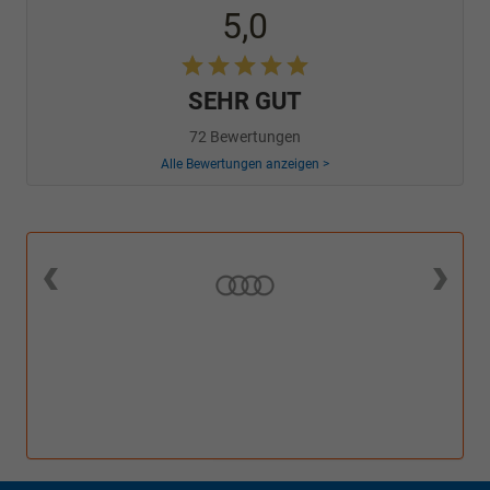
5,0
SEHR GUT
72 Bewertungen
Alle Bewertungen anzeigen >