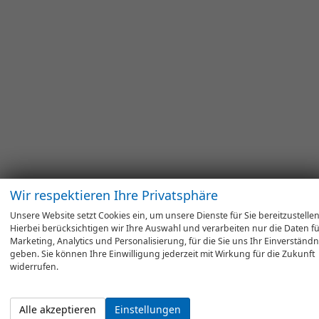
Wir respektieren Ihre Privatsphäre
Unsere Website setzt Cookies ein, um unsere Dienste für Sie bereitzustellen
Hierbei berücksichtigen wir Ihre Auswahl und verarbeiten nur die Daten f
Marketing, Analytics und Personalisierung, für die Sie uns Ihr Einverständn
geben. Sie können Ihre Einwilligung jederzeit mit Wirkung für die Zukunft
widerrufen.
Alle akzeptieren
Einstellungen