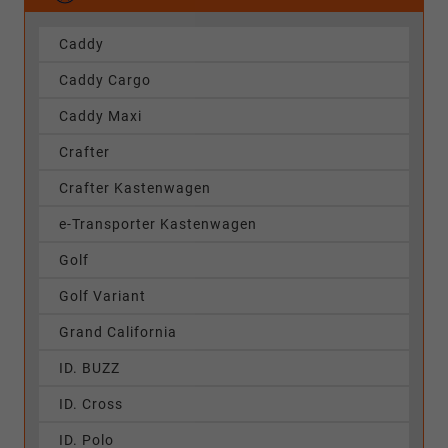
Caddy
Caddy Cargo
Caddy Maxi
Crafter
Crafter Kastenwagen
e-Transporter Kastenwagen
Golf
Golf Variant
Grand California
ID. BUZZ
ID. Cross
ID. Polo