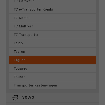
T7 Caravelle
T7 e-Transporter Kombi
T7 Kombi
T7 Multivan
T7 Transporter
Taigo
Tayron
Tiguan
Touareg
Touran
Transporter Kastenwagen
VOLVO