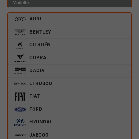
Modelle
AUDI
BENTLEY
CITROËN
CUPRA
DACIA
ETRUSCO
FIAT
FORD
HYUNDAI
JAECOO