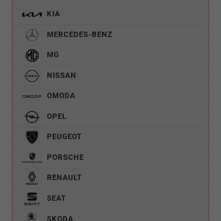
KIA
MERCEDES-BENZ
MG
NISSAN
OMODA
OPEL
PEUGEOT
PORSCHE
RENAULT
SEAT
SKODA