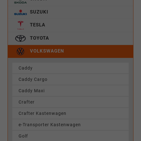
SUZUKI
TESLA
TOYOTA
VOLKSWAGEN
Caddy
Caddy Cargo
Caddy Maxi
Crafter
Crafter Kastenwagen
e-Transporter Kastenwagen
Golf