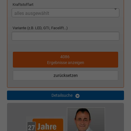
Kraftstoffart
alles ausgewählt
Variante (z.B. LED, GTI, Facelift...)
4086
Ergebnisse anzeigen
zurücksetzen
Detailsuche