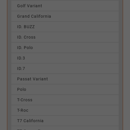
Golf Variant
Grand California
ID. BUZZ
ID. Cross
ID. Polo
ID.3
ID.7
Passat Variant
Polo
T-Cross
T-Roc
T7 California