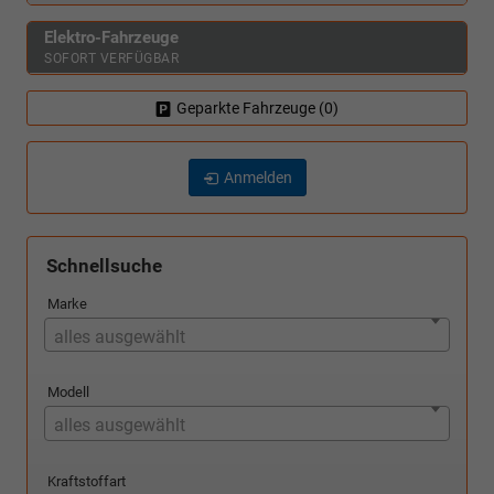
Elektro-Fahrzeuge
SOFORT VERFÜGBAR
Geparkte Fahrzeuge (
0
)
Anmelden
Schnellsuche
Marke
alles ausgewählt
Modell
alles ausgewählt
Kraftstoffart