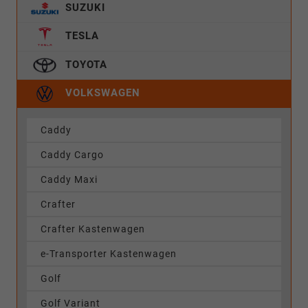
SUZUKI
TESLA
TOYOTA
VOLKSWAGEN
Caddy
Caddy Cargo
Caddy Maxi
Crafter
Crafter Kastenwagen
e-Transporter Kastenwagen
Golf
Golf Variant