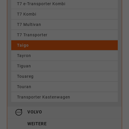
T7 e-Transporter Kombi
T7 Kombi
T7 Multivan
T7 Transporter
Taigo
Tayron
Tiguan
Touareg
Touran
Transporter Kastenwagen
VOLVO
WEITERE