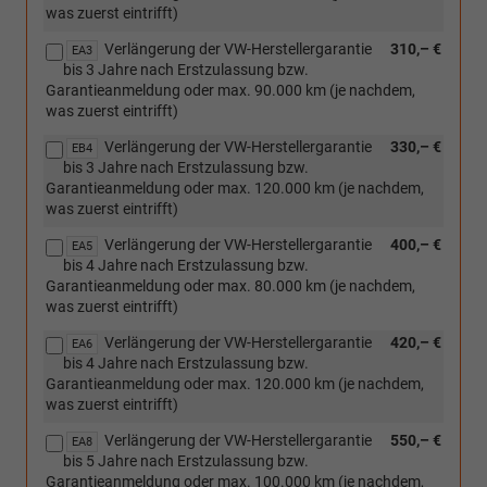
[P04]
was zuerst eintrifft)
17''
Leichtmetallfelgen
Verlängerung der VW-Herstellergarantie
310,– €
EA3
''Aberdeen'')
bis 3 Jahre nach Erstzulassung bzw.
Garantieanmeldung oder max. 90.000 km (je nachdem,
was zuerst eintrifft)
Verlängerung der VW-Herstellergarantie
330,– €
EB4
bis 3 Jahre nach Erstzulassung bzw.
Garantieanmeldung oder max. 120.000 km (je nachdem,
was zuerst eintrifft)
Verlängerung der VW-Herstellergarantie
400,– €
EA5
bis 4 Jahre nach Erstzulassung bzw.
Garantieanmeldung oder max. 80.000 km (je nachdem,
was zuerst eintrifft)
Verlängerung der VW-Herstellergarantie
420,– €
EA6
bis 4 Jahre nach Erstzulassung bzw.
Garantieanmeldung oder max. 120.000 km (je nachdem,
was zuerst eintrifft)
Verlängerung der VW-Herstellergarantie
550,– €
EA8
bis 5 Jahre nach Erstzulassung bzw.
Garantieanmeldung oder max. 100.000 km (je nachdem,