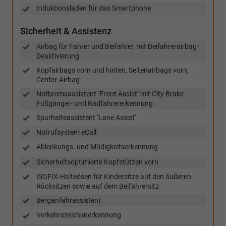
Induktionsladen für das Smartphone
Sicherheit & Assistenz
Airbag für Fahrer und Beifahrer, mit Beifahrerairbag-
Deaktivierung
Kopfairbags vorn und hinten, Seitenairbags vorn,
Center-Airbag
Notbremsassistent ''Front Assist'' mit City Brake -
Fußgänger- und Radfahrererkennung
Spurhalteassistent ''Lane Assist''
Notrufsystem eCall
Ablenkungs- und Müdigkeitserkennung
Sicherheitsoptimierte Kopfstützen vorn
ISOFIX-Halteösen für Kindersitze auf den äußeren
Rücksitzen sowie auf dem Beifahrersitz
Berganfahrassistent
Verkehrszeichenerkennung