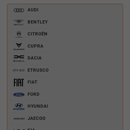
AUDI
BENTLEY
CITROËN
CUPRA
DACIA
ETRUSCO
FIAT
FORD
HYUNDAI
JAECOO