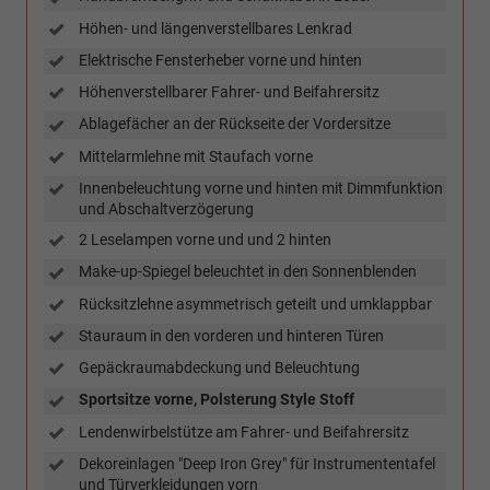
Höhen- und längenverstellbares Lenkrad
Elektrische Fensterheber vorne und hinten
Höhenverstellbarer Fahrer- und Beifahrersitz
Ablagefächer an der Rückseite der Vordersitze
Mittelarmlehne mit Staufach vorne
Innenbeleuchtung vorne und hinten mit Dimmfunktion
und Abschaltverzögerung
2 Leselampen vorne und und 2 hinten
Make-up-Spiegel beleuchtet in den Sonnenblenden
Rücksitzlehne asymmetrisch geteilt und umklappbar
Stauraum in den vorderen und hinteren Türen
Gepäckraumabdeckung und Beleuchtung
Sportsitze vorne, Polsterung Style Stoff
Lendenwirbelstütze am Fahrer- und Beifahrersitz
Dekoreinlagen "Deep Iron Grey" für Instrumententafel
und Türverkleidungen vorn