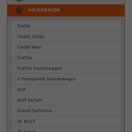
VOLKSWAGEN
Caddy
Caddy Cargo
Caddy Maxi
Crafter
Crafter Kastenwagen
e-Transporter Kastenwagen
Golf
Golf Variant
Grand California
ID. BUZZ
ID. Cross