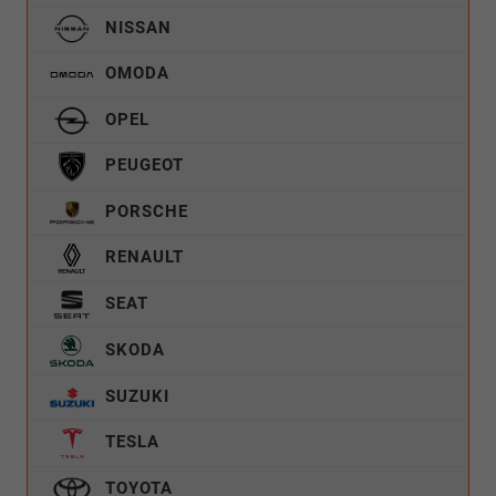
NISSAN
OMODA
OPEL
PEUGEOT
PORSCHE
RENAULT
SEAT
SKODA
SUZUKI
TESLA
TOYOTA