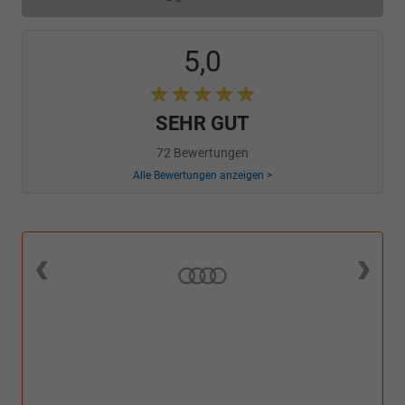
5,0
SEHR GUT
72 Bewertungen
Alle Bewertungen anzeigen >