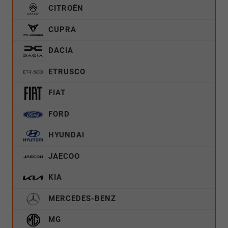
CITROËN
CUPRA
DACIA
ETRUSCO
FIAT
FORD
HYUNDAI
JAECOO
KIA
MERCEDES-BENZ
MG