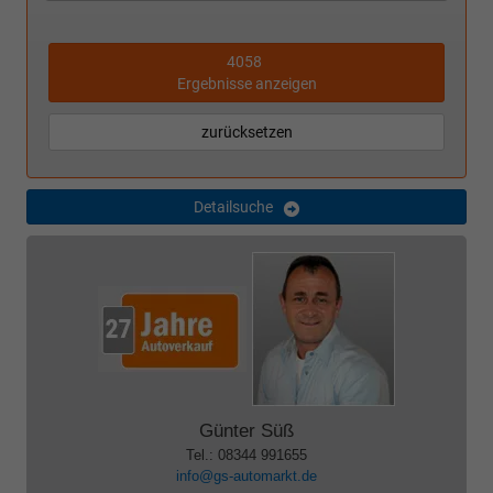
4058
Ergebnisse anzeigen
zurücksetzen
Detailsuche
Günter Süß
Tel.: 08344 991655
info@gs-automarkt.de