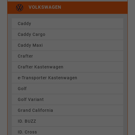
VOLKSWAGEN
Caddy
Caddy Cargo
Caddy Maxi
Crafter
Crafter Kastenwagen
e-Transporter Kastenwagen
Golf
Golf Variant
Grand California
ID. BUZZ
ID. Cross