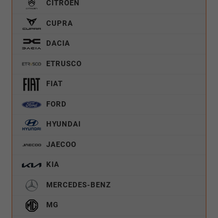
CITROËN
CUPRA
DACIA
ETRUSCO
FIAT
FORD
HYUNDAI
JAECOO
KIA
MERCEDES-BENZ
MG