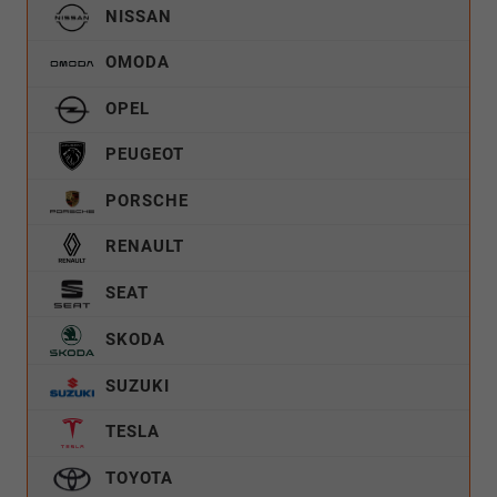
NISSAN
OMODA
OPEL
PEUGEOT
PORSCHE
RENAULT
SEAT
SKODA
SUZUKI
TESLA
TOYOTA