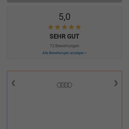
5,0
SEHR GUT
72 Bewertungen
Alle Bewertungen anzeigen >