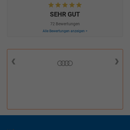
SEHR GUT
72 Bewertungen
Alle Bewertungen anzeigen >