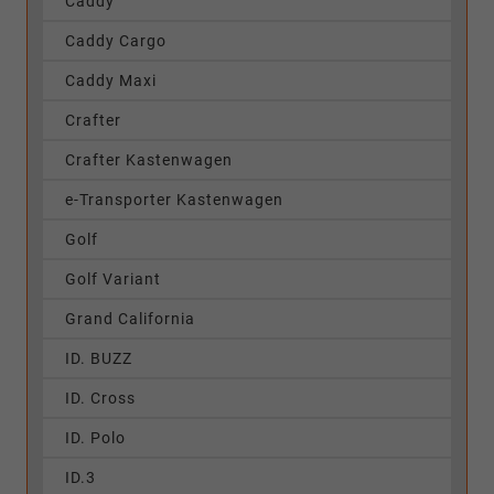
Caddy
Caddy Cargo
Caddy Maxi
Crafter
Crafter Kastenwagen
e-Transporter Kastenwagen
Golf
Golf Variant
Grand California
ID. BUZZ
ID. Cross
ID. Polo
ID.3