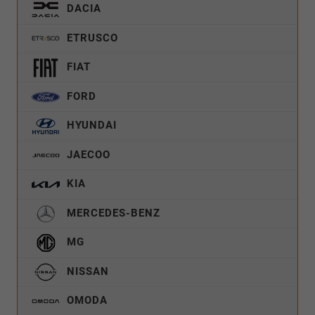
DACIA
ETRUSCO
FIAT
FORD
HYUNDAI
JAECOO
KIA
MERCEDES-BENZ
MG
NISSAN
OMODA