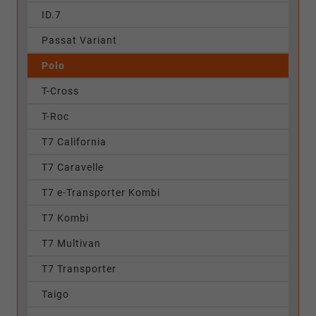
ID.7
Passat Variant
Polo
T-Cross
T-Roc
T7 California
T7 Caravelle
T7 e-Transporter Kombi
T7 Kombi
T7 Multivan
T7 Transporter
Taigo