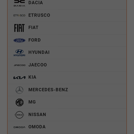
DACIA
ETRUSCO
FIAT
FORD
HYUNDAI
JAECOO
KIA
MERCEDES-BENZ
MG
NISSAN
OMODA