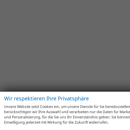
Wir respektieren Ihre Privatsphäre
Unsere Website setzt Cookies ein, um unsere Dienste für Sie bereitzustellen
berücksichtigen wir Ihre Auswahl und verarbeiten nur die Daten für Market
und Personalisierung, für die Sie uns Ihr Einverständnis geben. Sie können
Einwilligung jederzeit mit Wirkung für die Zukunft widerrufen.