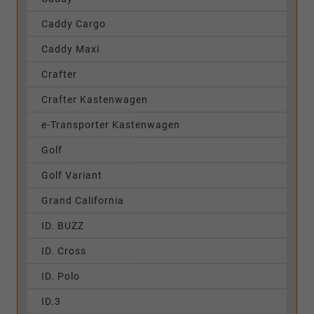
Caddy Cargo
Caddy Maxi
Crafter
Crafter Kastenwagen
e-Transporter Kastenwagen
Golf
Golf Variant
Grand California
ID. BUZZ
ID. Cross
ID. Polo
ID.3