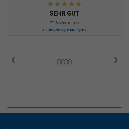
SEHR GUT
72 Bewertungen
Alle Bewertungen anzeigen >