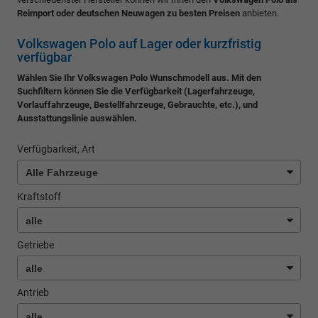
Reimport oder deutschen Neuwagen zu besten Preisen
anbieten.
Volkswagen Polo auf Lager oder kurzfristig
verfügbar
Wählen Sie Ihr Volkswagen Polo Wunschmodell aus. Mit den
Suchfiltern können Sie die Verfügbarkeit (Lagerfahrzeuge,
Vorlauffahrzeuge, Bestellfahrzeuge, Gebrauchte, etc.), und
Ausstattungslinie auswählen.
Verfügbarkeit, Art
Kraftstoff
Getriebe
Antrieb