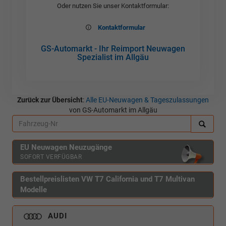
Oder nutzen Sie unser Kontaktformular:
Kontaktformular
GS-Automarkt - Ihr Reimport Neuwagen
Spezialist im Allgäu
Zurück zur Übersicht
:
Alle EU-Neuwagen & Tageszulassungen
von GS-Automarkt im Allgäu
EU Neuwagen Neuzugänge
SOFORT VERFÜGBAR
Bestellpreislisten VW T7 California und T7 Multivan
Modelle
AUDI