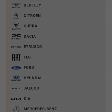
BENTLEY
CITROËN
CUPRA
DACIA
ETRUSCO
FIAT
FORD
HYUNDAI
JAECOO
KIA
MERCEDES-BENZ