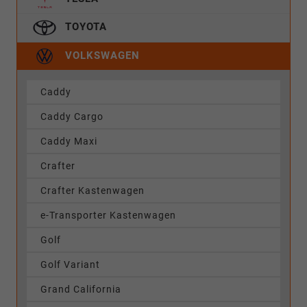
TOYOTA
VOLKSWAGEN
Caddy
Caddy Cargo
Caddy Maxi
Crafter
Crafter Kastenwagen
e-Transporter Kastenwagen
Golf
Golf Variant
Grand California