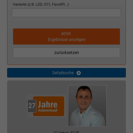
Variante (z.B. LED, GTI, Facelift...)
4058
Ergebnisse anzeigen
zurücksetzen
Detailsuche