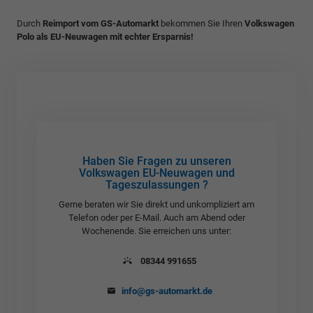
Durch
Reimport vom GS-Automarkt
bekommen Sie Ihren
Volkswagen
Polo als EU-Neuwagen mit echter Ersparnis!
Haben Sie Fragen zu unseren
Volkswagen EU-Neuwagen und
Tageszulassungen ?
Gerne beraten wir Sie direkt und unkompliziert am
Telefon oder per E-Mail. Auch am Abend oder
Wochenende. Sie erreichen uns unter:
08344 991655
info@gs-automarkt.de