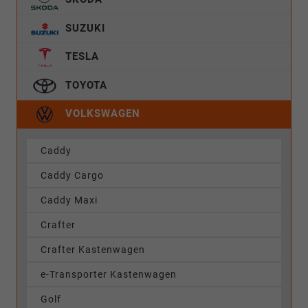
SUZUKI
TESLA
TOYOTA
VOLKSWAGEN
Caddy
Caddy Cargo
Caddy Maxi
Crafter
Crafter Kastenwagen
e-Transporter Kastenwagen
Golf