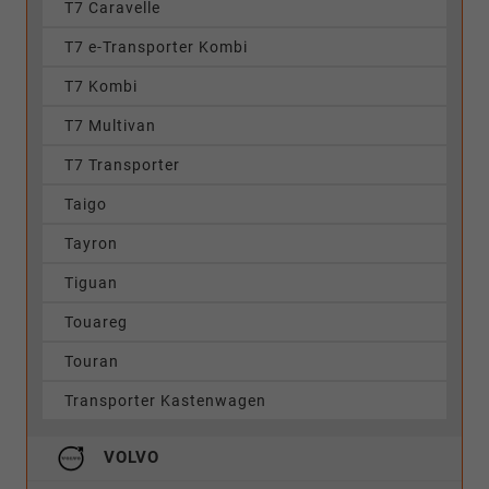
T7 Caravelle
T7 e-Transporter Kombi
T7 Kombi
T7 Multivan
T7 Transporter
Taigo
Tayron
Tiguan
Touareg
Touran
Transporter Kastenwagen
VOLVO