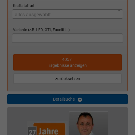
Kraftstoffart
alles ausgewählt
Variante (z.B. LED, GTI, Facelift...)
4057
Ergebnisse anzeigen
zurücksetzen
Detailsuche