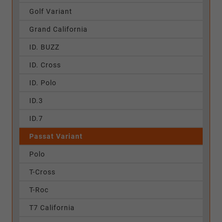
Golf Variant
Grand California
ID. BUZZ
ID. Cross
ID. Polo
ID.3
ID.7
Passat Variant
Polo
T-Cross
T-Roc
T7 California