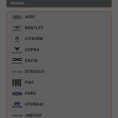
Modelle
AUDI
BENTLEY
CITROËN
CUPRA
DACIA
ETRUSCO
FIAT
FORD
HYUNDAI
JAECOO