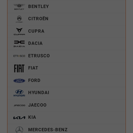
BENTLEY
CITROËN
CUPRA
DACIA
ETRUSCO
FIAT
FORD
HYUNDAI
JAECOO
KIA
MERCEDES-BENZ