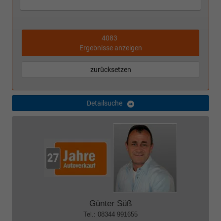
4083
Ergebnisse anzeigen
zurücksetzen
Detailsuche
Günter Süß
Tel.: 08344 991655