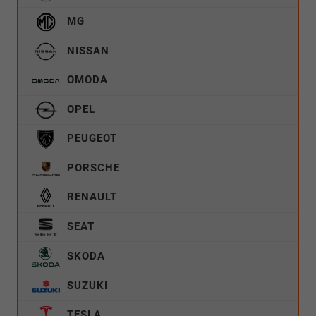
MG
NISSAN
OMODA
OPEL
PEUGEOT
PORSCHE
RENAULT
SEAT
SKODA
SUZUKI
TESLA