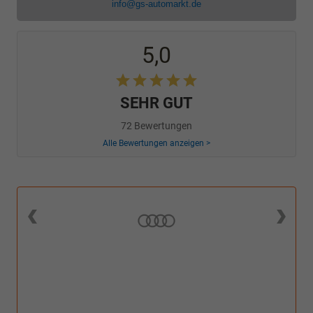
info@gs-automarkt.de
5,0
SEHR GUT
72 Bewertungen
Alle Bewertungen anzeigen >