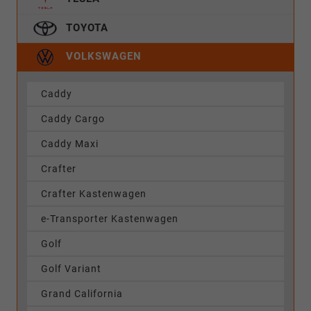
TOYOTA
VOLKSWAGEN
Caddy
Caddy Cargo
Caddy Maxi
Crafter
Crafter Kastenwagen
e-Transporter Kastenwagen
Golf
Golf Variant
Grand California