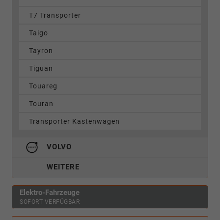
T7 Transporter
Taigo
Tayron
Tiguan
Touareg
Touran
Transporter Kastenwagen
VOLVO
WEITERE
Elektro-Fahrzeuge
SOFORT VERFÜGBAR