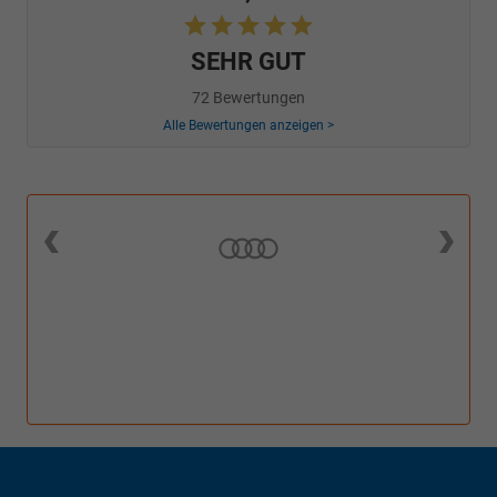
SEHR GUT
72 Bewertungen
Alle Bewertungen anzeigen >