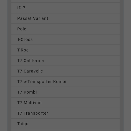
ID.7
Passat Variant
Polo
T-Cross
T-Roc
T7 California
T7 Caravelle
T7 e-Transporter Kombi
T7 Kombi
T7 Multivan
T7 Transporter
Taigo