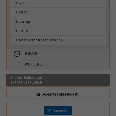
Tayron
Tiguan
Touareg
Touran
Transporter Kastenwagen
VOLVO
WEITERE
Elektro-Fahrzeuge
SOFORT VERFÜGBAR
Geparkte Fahrzeuge (
0
)
Anmelden