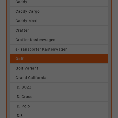
Caddy
Caddy Cargo
Caddy Maxi
Crafter
Crafter Kastenwagen
e-Transporter Kastenwagen
Golf
Golf Variant
Grand California
ID. BUZZ
ID. Cross
ID. Polo
ID.3