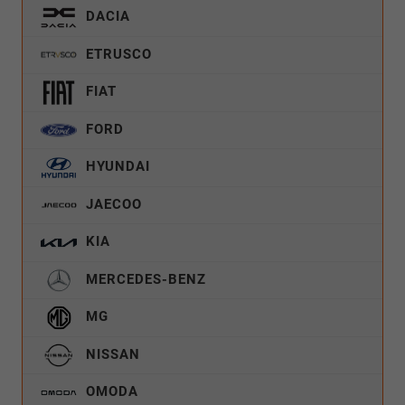
DACIA
ETRUSCO
FIAT
FORD
HYUNDAI
JAECOO
KIA
MERCEDES-BENZ
MG
NISSAN
OMODA