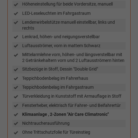
Höheneinstellung für beide Vordersitze, manuell
LED-Leseleuchten im Fahrgastraum
Lendenwirbelstütze manuell einstellbar, links und
rechts
Lenkrad, höhen- und neigungsverstellbar
Luftausströmer, vorn in mattem Schwarz
Mittelarmlehne vorn, höhen- und längsverstellbar mit
2 Getränkehaltern vorn und 2 Luftausströmern hinten
Sitzbezüge in Stoff, Dessin "Double Grid"
Teppichbodenbelag im Fahrerhaus
Teppichbodenbelag im Fahrgastraum
Türverkleidung in Kunststoff mit Armauflage in Stoff
Fensterheber, elektrisch für Fahrer- und Beifahrertür
Klimaanlage , 2-Zonen "Air Care Climatronic"
Nichtraucherausführung
Ohne Trittschutzfolie für Türeinstieg