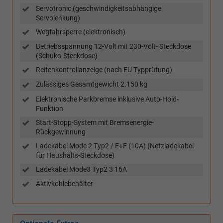
Servotronic (geschwindigkeitsabhängige
Servolenkung)
Wegfahrsperre (elektronisch)
Betriebsspannung 12-Volt mit 230-Volt- Steckdose
(Schuko-Steckdose)
Reifenkontrollanzeige (nach EU Typprüfung)
Zulässiges Gesamtgewicht 2.150 kg
Elektronische Parkbremse inklusive Auto-Hold-
Funktion
Start-Stopp-System mit Bremsenergie-
Rückgewinnung
Ladekabel Mode 2 Typ2 / E+F (10A) (Netzladekabel
für Haushalts-Steckdose)
Ladekabel Mode3 Typ2 3 16A
Aktivkohlebehälter