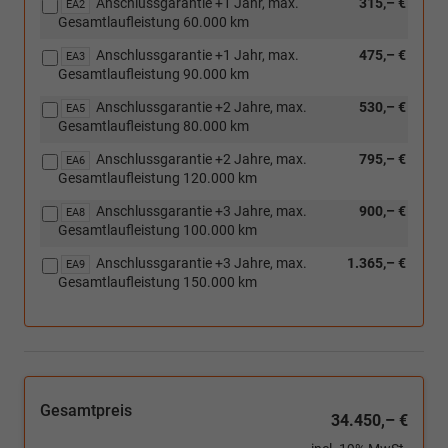
Anschlussgarantie +1 Jahr, max.
315,– €
EA2
Gesamtlaufleistung 60.000 km
Anschlussgarantie +1 Jahr, max.
475,– €
EA3
Gesamtlaufleistung 90.000 km
Anschlussgarantie +2 Jahre, max.
530,– €
EA5
Gesamtlaufleistung 80.000 km
Anschlussgarantie +2 Jahre, max.
795,– €
EA6
Gesamtlaufleistung 120.000 km
Anschlussgarantie +3 Jahre, max.
900,– €
EA8
Gesamtlaufleistung 100.000 km
Anschlussgarantie +3 Jahre, max.
1.365,– €
EA9
Gesamtlaufleistung 150.000 km
Gesamtpreis
34.450,– €