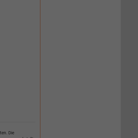
ten. Die