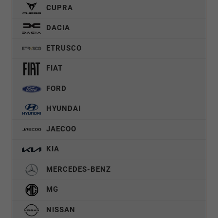
CUPRA
DACIA
ETRUSCO
FIAT
FORD
HYUNDAI
JAECOO
KIA
MERCEDES-BENZ
MG
NISSAN