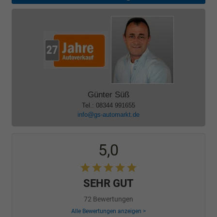
Günter Süß
Tel.: 08344 991655
info@gs-automarkt.de
5,0
SEHR GUT
72 Bewertungen
Alle Bewertungen anzeigen >