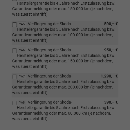
Herstellergarantie bis 4 Jahre nach Erstzulassung bzw.
Garantieanmeldung oder max. 150.000 km (je nachdem,
was zuerst eintrifft)
Verlängerung der Skoda-
590,– €
YA5
Herstellergarantie bis 5 Jahre nach Erstzulassung bzw.
Garantieanmeldung oder max. 100.000 km (je nachdem,
was zuerst eintrifft)
Verlängerung der Skoda-
950,– €
YA6
Herstellergarantie bis 5 Jahre nach Erstzulassung bzw.
Garantieanmeldung oder max. 150.000 km (je nachdem,
was zuerst eintrifft)
Verlängerung der Skoda-
1.290,– €
YA7
Herstellergarantie bis 5 Jahre nach Erstzulassung bzw.
Garantieanmeldung oder max. 200.000 km (je nachdem,
was zuerst eintrifft)
Verlängerung der Skoda-
390,– €
YA8
Herstellergarantie bis 5 Jahre nach Erstzulassung bzw.
Garantieanmeldung oder max. 60.000 km (je nachdem,
was zuerst eintrifft)