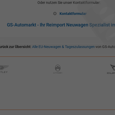
Oder nutzen Sie unser Kontaktformular:
Kontaktformular
GS-Automarkt - Ihr Reimport Neuwagen Spezialist i
urück zur Übersicht
:
Alle EU-Neuwagen & Tageszulassungen
von GS-Auto