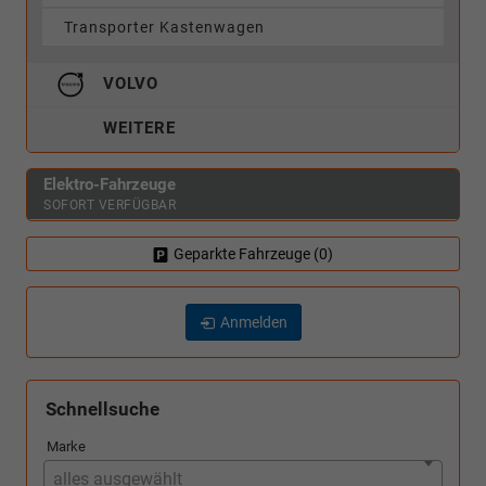
Transporter Kastenwagen
VOLVO
WEITERE
Elektro-Fahrzeuge
SOFORT VERFÜGBAR
Geparkte Fahrzeuge (
0
)
Anmelden
Schnellsuche
Marke
alles ausgewählt