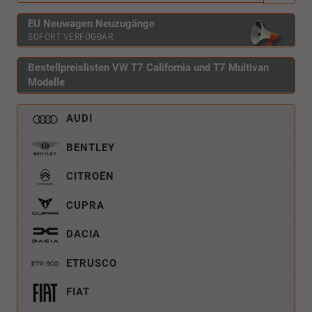
EU Neuwagen Neuzugänge
SOFORT VERFÜGBAR
Bestellpreislisten VW T7 California und T7 Multivan
Modelle
AUDI
BENTLEY
CITROËN
CUPRA
DACIA
ETRUSCO
FIAT