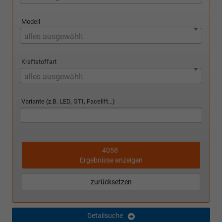
Modell
alles ausgewählt
Kraftstoffart
alles ausgewählt
Variante (z.B. LED, GTI, Facelift...)
4058
Ergebnisse anzeigen
zurücksetzen
Detailsuche