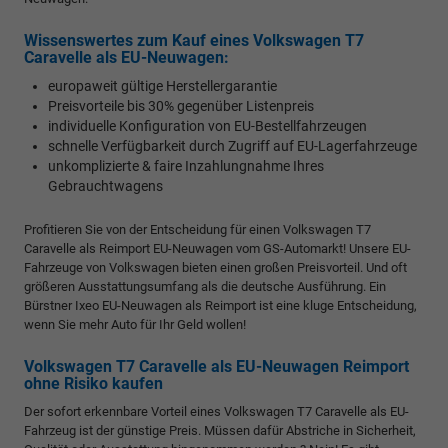
Wissenswertes zum Kauf eines Volkswagen T7
Caravelle als EU-Neuwagen:
europaweit gültige Herstellergarantie
Preisvorteile bis 30% gegenüber Listenpreis
individuelle Konfiguration von EU-Bestellfahrzeugen
schnelle Verfügbarkeit durch Zugriff auf EU-Lagerfahrzeuge
unkomplizierte & faire Inzahlungnahme Ihres
Gebrauchtwagens
Profitieren Sie von der Entscheidung für einen Volkswagen T7
Caravelle als Reimport EU-Neuwagen vom GS-Automarkt! Unsere EU-
Fahrzeuge von Volkswagen bieten einen großen Preisvorteil. Und oft
größeren Ausstattungsumfang als die deutsche Ausführung. Ein
Bürstner Ixeo EU-Neuwagen als Reimport ist eine kluge Entscheidung,
wenn Sie mehr Auto für Ihr Geld wollen!
Volkswagen T7 Caravelle als EU-Neuwagen Reimport
ohne Risiko kaufen
Der sofort erkennbare Vorteil eines Volkswagen T7 Caravelle als EU-
Fahrzeug ist der günstige Preis. Müssen dafür Abstriche in Sicherheit,