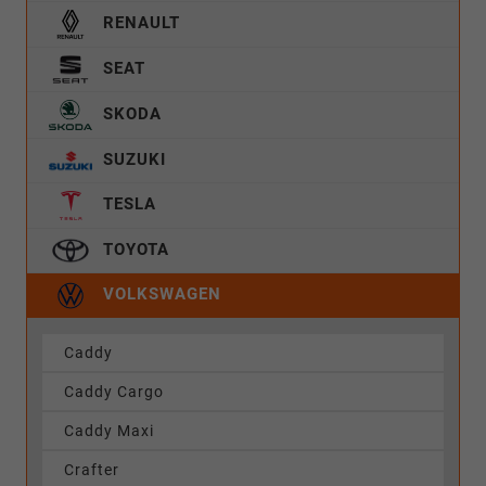
RENAULT
SEAT
SKODA
SUZUKI
TESLA
TOYOTA
VOLKSWAGEN
Caddy
Caddy Cargo
Caddy Maxi
Crafter