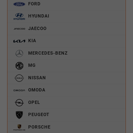
FORD
HYUNDAI
JAECOO
KIA
MERCEDES-BENZ
MG
NISSAN
OMODA
OPEL
PEUGEOT
PORSCHE