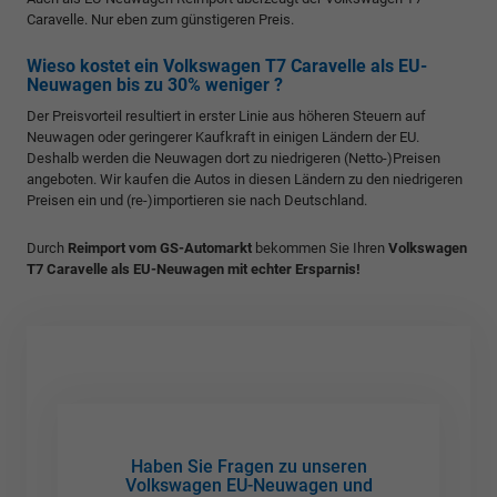
Caravelle. Nur eben zum günstigeren Preis.
Wieso kostet ein Volkswagen T7 Caravelle als EU-
Neuwagen bis zu 30% weniger ?
Der Preisvorteil resultiert in erster Linie aus höheren Steuern auf
Neuwagen oder geringerer Kaufkraft in einigen Ländern der EU.
Deshalb werden die Neuwagen dort zu niedrigeren (Netto-)Preisen
angeboten. Wir kaufen die Autos in diesen Ländern zu den niedrigeren
Preisen ein und (re-)importieren sie nach Deutschland.
Durch
Reimport vom GS-Automarkt
bekommen Sie Ihren
Volkswagen
T7 Caravelle als EU-Neuwagen mit echter Ersparnis!
Haben Sie Fragen zu unseren
Volkswagen EU-Neuwagen und