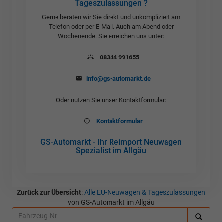
Tageszulassungen ?
Gerne beraten wir Sie direkt und unkompliziert am
Telefon oder per E-Mail. Auch am Abend oder
Wochenende. Sie erreichen uns unter:
08344 991655
info@gs-automarkt.de
Oder nutzen Sie unser Kontaktformular:
Kontaktformular
GS-Automarkt - Ihr Reimport Neuwagen
Spezialist im Allgäu
Zurück zur Übersicht
:
Alle EU-Neuwagen & Tageszulassungen
von GS-Automarkt im Allgäu