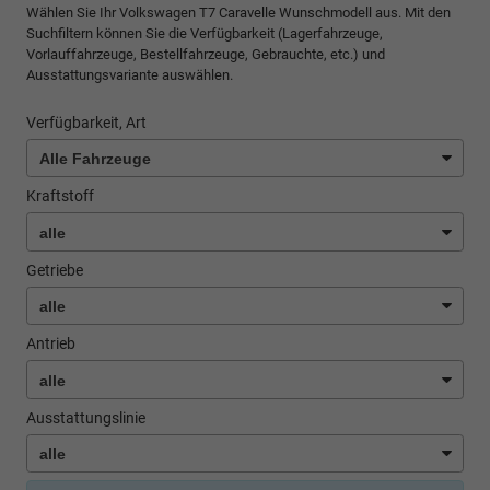
Wählen Sie Ihr Volkswagen T7 Caravelle Wunschmodell aus. Mit den
Suchfiltern können Sie die Verfügbarkeit (Lagerfahrzeuge,
Vorlauffahrzeuge, Bestellfahrzeuge, Gebrauchte, etc.) und
Ausstattungsvariante auswählen.
Verfügbarkeit, Art
Kraftstoff
Getriebe
Antrieb
Ausstattungslinie