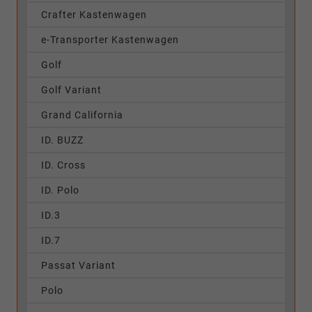
Crafter Kastenwagen
e-Transporter Kastenwagen
Golf
Golf Variant
Grand California
ID. BUZZ
ID. Cross
ID. Polo
ID.3
ID.7
Passat Variant
Polo