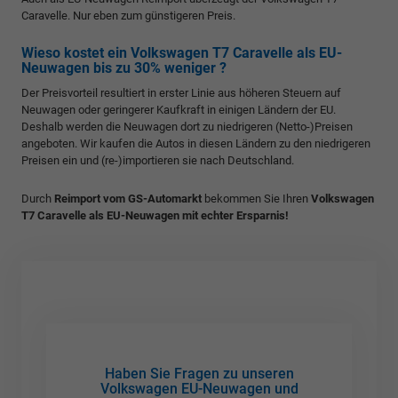
Caravelle. Nur eben zum günstigeren Preis.
Wieso kostet ein Volkswagen T7 Caravelle als EU-
Neuwagen bis zu 30% weniger ?
Der Preisvorteil resultiert in erster Linie aus höheren Steuern auf
Neuwagen oder geringerer Kaufkraft in einigen Ländern der EU.
Deshalb werden die Neuwagen dort zu niedrigeren (Netto-)Preisen
angeboten. Wir kaufen die Autos in diesen Ländern zu den niedrigeren
Preisen ein und (re-)importieren sie nach Deutschland.
Durch
Reimport vom GS-Automarkt
bekommen Sie Ihren
Volkswagen
T7 Caravelle als EU-Neuwagen mit echter Ersparnis!
Haben Sie Fragen zu unseren
Volkswagen EU-Neuwagen und