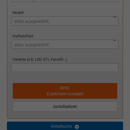
Modell
alles ausgewählt
Kraftstoffart
alles ausgewählt
Variante (z.B. LED, GTI, Facelift...)
4058
Ergebnisse anzeigen
zurücksetzen
Detailsuche