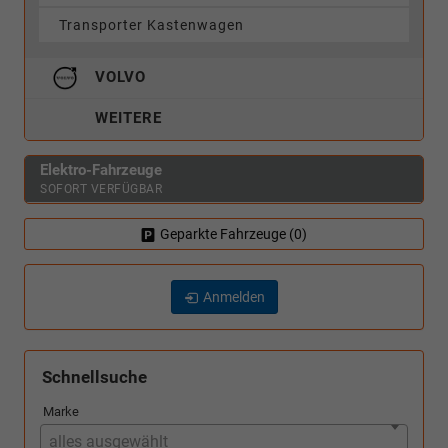
Transporter Kastenwagen
VOLVO
WEITERE
Elektro-Fahrzeuge
SOFORT VERFÜGBAR
Geparkte Fahrzeuge (
0
)
Anmelden
Schnellsuche
Marke
alles ausgewählt