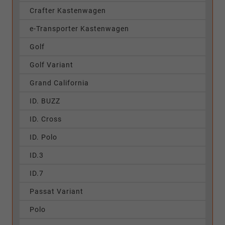
Crafter Kastenwagen
e-Transporter Kastenwagen
Golf
Golf Variant
Grand California
ID. BUZZ
ID. Cross
ID. Polo
ID.3
ID.7
Passat Variant
Polo