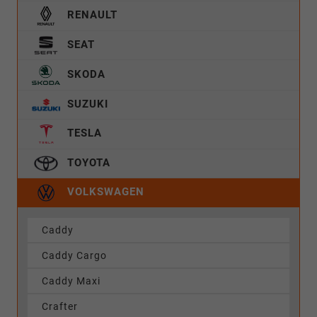
RENAULT
SEAT
SKODA
SUZUKI
TESLA
TOYOTA
VOLKSWAGEN
Caddy
Caddy Cargo
Caddy Maxi
Crafter