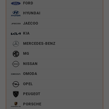
FORD
HYUNDAI
JAECOO
KIA
MERCEDES-BENZ
MG
NISSAN
OMODA
OPEL
PEUGEOT
PORSCHE