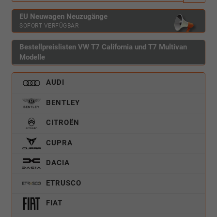
EU Neuwagen Neuzugänge
SOFORT VERFÜGBAR
Bestellpreislisten VW T7 California und T7 Multivan
Modelle
AUDI
BENTLEY
CITROËN
CUPRA
DACIA
ETRUSCO
FIAT