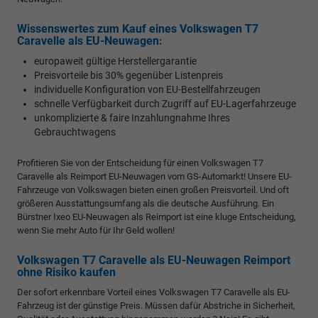
Wissenswertes zum Kauf eines Volkswagen T7
Caravelle als EU-Neuwagen:
europaweit gültige Herstellergarantie
Preisvorteile bis 30% gegenüber Listenpreis
individuelle Konfiguration von EU-Bestellfahrzeugen
schnelle Verfügbarkeit durch Zugriff auf EU-Lagerfahrzeuge
unkomplizierte & faire Inzahlungnahme Ihres
Gebrauchtwagens
Profitieren Sie von der Entscheidung für einen Volkswagen T7
Caravelle als Reimport EU-Neuwagen vom GS-Automarkt! Unsere EU-
Fahrzeuge von Volkswagen bieten einen großen Preisvorteil. Und oft
größeren Ausstattungsumfang als die deutsche Ausführung. Ein
Bürstner Ixeo EU-Neuwagen als Reimport ist eine kluge Entscheidung,
wenn Sie mehr Auto für Ihr Geld wollen!
Volkswagen T7 Caravelle als EU-Neuwagen Reimport
ohne Risiko kaufen
Der sofort erkennbare Vorteil eines Volkswagen T7 Caravelle als EU-
Fahrzeug ist der günstige Preis. Müssen dafür Abstriche in Sicherheit,