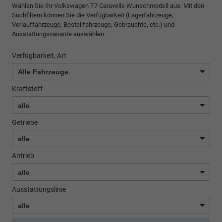
Wählen Sie Ihr Volkswagen T7 Caravelle Wunschmodell aus. Mit den
Suchfiltern können Sie die Verfügbarkeit (Lagerfahrzeuge,
Vorlauffahrzeuge, Bestellfahrzeuge, Gebrauchte, etc.) und
Ausstattungsvariante auswählen.
Verfügbarkeit, Art
Kraftstoff
Getriebe
Antrieb
Ausstattungslinie