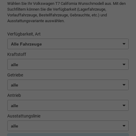
Wählen Sie Ihr Volkswagen T7 California Wunschmodell aus. Mit den
Suchfiltern können Sie die Verfügbarkeit (Lagerfahrzeuge,
Vorlauffahrzeuge, Bestellfahrzeuge, Gebrauchte, etc.) und
Ausstattungsvariante auswählen.
Verfügbarkeit, Art
Kraftstoff
Getriebe
Antrieb
Ausstattungslinie