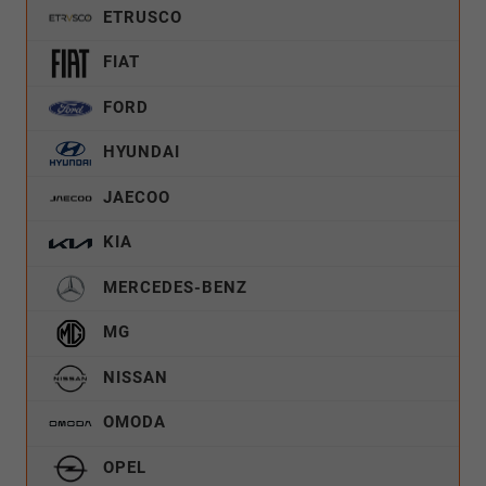
ETRUSCO
FIAT
FORD
HYUNDAI
JAECOO
KIA
MERCEDES-BENZ
MG
NISSAN
OMODA
OPEL