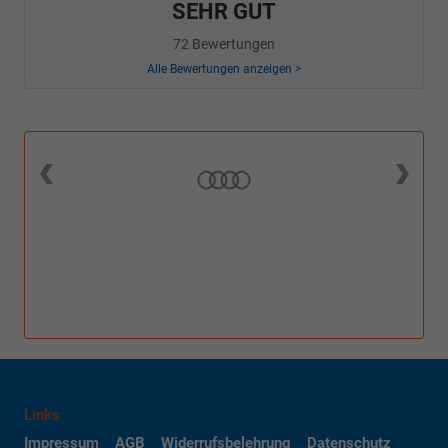
SEHR GUT
72 Bewertungen
Alle Bewertungen anzeigen >
Links
Impressum
AGB
Widerrufsbelehrung
Datenschutz