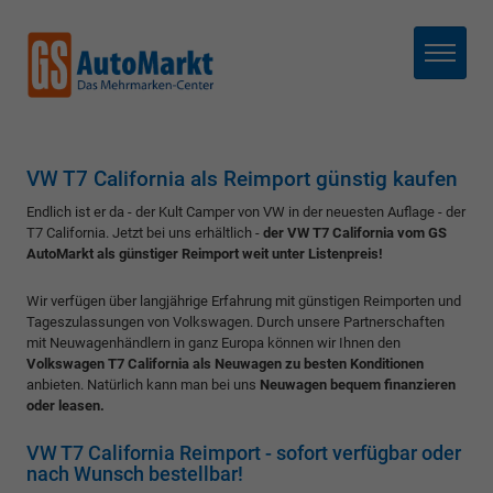
Menü
VW T7 California als Reimport günstig kaufen
Endlich ist er da - der Kult Camper von VW in der neuesten Auflage - der
T7 California. Jetzt bei uns erhältlich -
der VW T7 California vom GS
AutoMarkt als günstiger Reimport weit unter Listenpreis!
Wir verfügen über langjährige Erfahrung mit günstigen Reimporten und
Tageszulassungen von Volkswagen. Durch unsere Partnerschaften
mit Neuwagenhändlern in ganz Europa können wir Ihnen den
Volkswagen T7 California als Neuwagen zu besten Konditionen
anbieten. Natürlich kann man bei uns
Neuwagen bequem finanzieren
oder leasen.
VW T7 California Reimport - sofort verfügbar oder
nach Wunsch bestellbar!