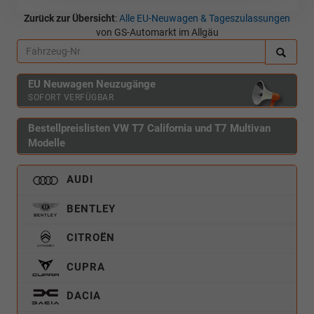
Zurück zur Übersicht
:
Alle EU-Neuwagen & Tageszulassungen
von GS-Automarkt im Allgäu
EU Neuwagen Neuzugänge
SOFORT VERFÜGBAR
Bestellpreislisten VW T7 California und T7 Multivan
Modelle
AUDI
BENTLEY
CITROËN
CUPRA
DACIA