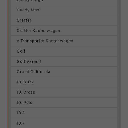
Caddy Maxi
Crafter
Crafter Kastenwagen
e-Transporter Kastenwagen
Golf
Golf Variant
Grand California
ID. BUZZ
ID. Cross
ID. Polo
ID.3
ID.7