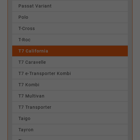
Passat Variant
Polo
T-Cross
T-Roc
T7 California
T7 Caravelle
T7 e-Transporter Kombi
T7 Kombi
T7 Multivan
T7 Transporter
Taigo
Tayron