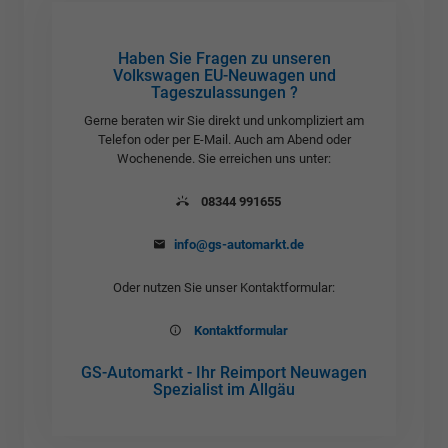
Haben Sie Fragen zu unseren
Volkswagen EU-Neuwagen und
Tageszulassungen ?
Gerne beraten wir Sie direkt und unkompliziert am
Telefon oder per E-Mail. Auch am Abend oder
Wochenende. Sie erreichen uns unter:
08344 991655
info@gs-automarkt.de
Oder nutzen Sie unser Kontaktformular:
Kontaktformular
GS-Automarkt - Ihr Reimport Neuwagen
Spezialist im Allgäu