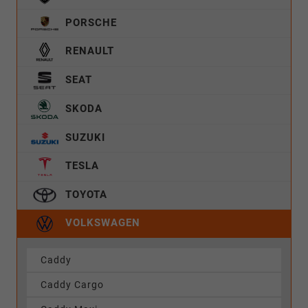
PORSCHE
RENAULT
SEAT
SKODA
SUZUKI
TESLA
TOYOTA
VOLKSWAGEN
Caddy
Caddy Cargo