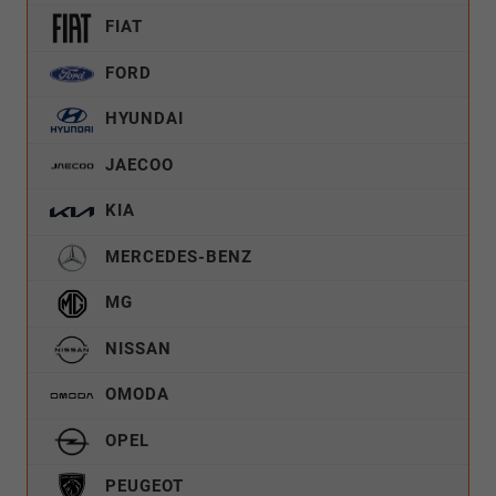
FIAT
FORD
HYUNDAI
JAECOO
KIA
MERCEDES-BENZ
MG
NISSAN
OMODA
OPEL
PEUGEOT