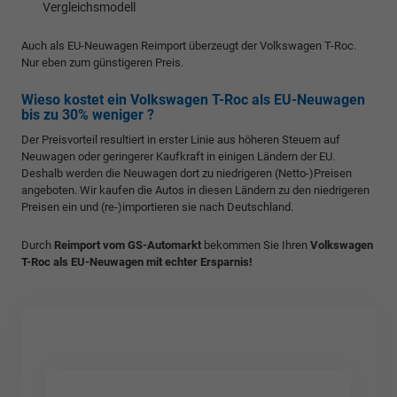
Vergleichsmodell
Auch als EU-Neuwagen Reimport überzeugt der Volkswagen T-Roc.
Nur eben zum günstigeren Preis.
Wieso kostet ein Volkswagen T-Roc als EU-Neuwagen
bis zu 30% weniger ?
Der Preisvorteil resultiert in erster Linie aus höheren Steuern auf
Neuwagen oder geringerer Kaufkraft in einigen Ländern der EU.
Deshalb werden die Neuwagen dort zu niedrigeren (Netto-)Preisen
angeboten. Wir kaufen die Autos in diesen Ländern zu den niedrigeren
Preisen ein und (re-)importieren sie nach Deutschland.
Durch
Reimport vom GS-Automarkt
bekommen Sie Ihren
Volkswagen
T-Roc als EU-Neuwagen mit echter Ersparnis!