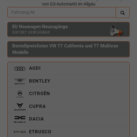
von GS-Automarkt im Allgäu
EU Neuwagen Neuzugänge
SOFORT VERFÜGBAR
Bestellpreislisten VW T7 California und T7 Multivan
Modelle
AUDI
BENTLEY
CITROËN
CUPRA
DACIA
ETRUSCO