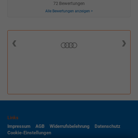
72 Bewertungen
Alle Bewertungen anzeigen >
Links
Impressum
AGB
Widerrufsbelehrung
Datenschutz
Cookie-Einstellungen