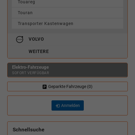
Touareg
Touran
Transporter Kastenwagen
VOLVO
WEITERE
Elektro-Fahrzeuge
SOFORT VERFÜGBAR
Geparkte Fahrzeuge (
0
)
Anmelden
Schnellsuche