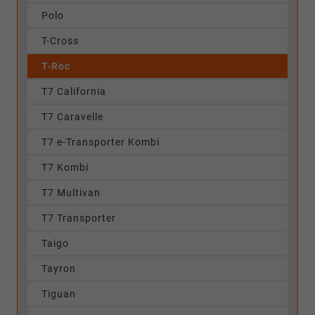
Polo
T-Cross
T-Roc
T7 California
T7 Caravelle
T7 e-Transporter Kombi
T7 Kombi
T7 Multivan
T7 Transporter
Taigo
Tayron
Tiguan