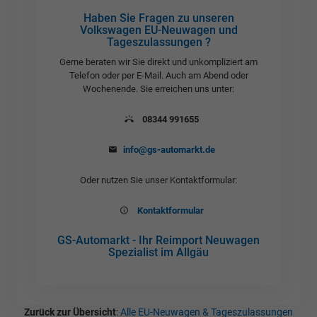
Haben Sie Fragen zu unseren
Volkswagen EU-Neuwagen und
Tageszulassungen ?
Gerne beraten wir Sie direkt und unkompliziert am
Telefon oder per E-Mail. Auch am Abend oder
Wochenende. Sie erreichen uns unter:
08344 991655
info@gs-automarkt.de
Oder nutzen Sie unser Kontaktformular:
Kontaktformular
GS-Automarkt - Ihr Reimport Neuwagen
Spezialist im Allgäu
Zurück zur Übersicht
:
Alle EU-Neuwagen & Tageszulassungen