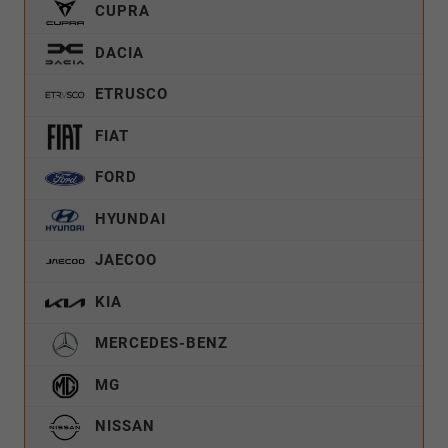
CUPRA
DACIA
ETRUSCO
FIAT
FORD
HYUNDAI
JAECOO
KIA
MERCEDES-BENZ
MG
NISSAN