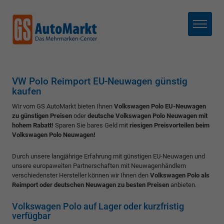
Menü
VW Polo Reimport EU-Neuwagen günstig
kaufen
Wir vom GS AutoMarkt bieten Ihnen
Volkswagen Polo EU-Neuwagen
zu günstigen Preisen
oder
deutsche Volkswagen Polo Neuwagen mit
hohem Rabatt!
Sparen Sie bares Geld mit
riesigen Preisvorteilen beim
Volkswagen Polo Neuwagen!
Durch unsere langjährige Erfahrung mit günstigen EU-Neuwagen und
unsere europaweiten Partnerschaften mit Neuwagenhändlern
verschiedenster Hersteller können wir Ihnen den
Volkswagen Polo als
Reimport oder deutschen Neuwagen zu besten Preisen
anbieten.
Volkswagen Polo auf Lager oder kurzfristig
verfügbar