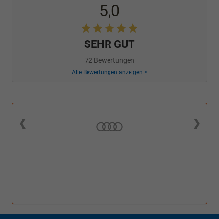
5,0
SEHR GUT
72 Bewertungen
Alle Bewertungen anzeigen >