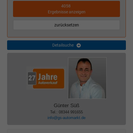
4058
Ergebnisse anzeigen
zurücksetzen
Detailsuche
Günter Süß
Tel.: 08344 991655
info@gs-automarkt.de