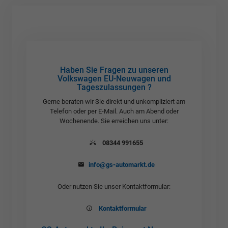
Haben Sie Fragen zu unseren
Volkswagen EU-Neuwagen und
Tageszulassungen ?
Gerne beraten wir Sie direkt und unkompliziert am
Telefon oder per E-Mail. Auch am Abend oder
Wochenende. Sie erreichen uns unter:
08344 991655
info@gs-automarkt.de
Oder nutzen Sie unser Kontaktformular:
Kontaktformular