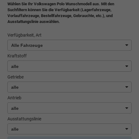
Wählen Sie Ihr Volkswagen Polo Wunschmodell aus. Mit den
Suchfiltern können Sie die Verfügbarkeit (Lagerfahrzeuge,
Vorlauffahrzeuge, Bestellfahrzeuge, Gebrauchte, etc.), und
Ausstattungslinie auswählen.
Verfügbarkeit, Art
Kraftstoff
Getriebe
Antrieb
Ausstattungslinie