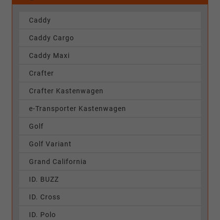
Caddy
Caddy Cargo
Caddy Maxi
Crafter
Crafter Kastenwagen
e-Transporter Kastenwagen
Golf
Golf Variant
Grand California
ID. BUZZ
ID. Cross
ID. Polo