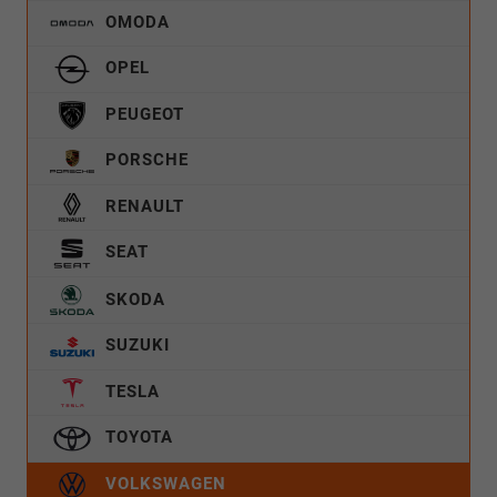
OMODA
OPEL
PEUGEOT
PORSCHE
RENAULT
SEAT
SKODA
SUZUKI
TESLA
TOYOTA
VOLKSWAGEN