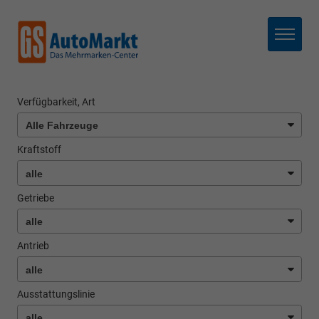
Menü
Verfügbarkeit, Art
Kraftstoff
Getriebe
Antrieb
Ausstattungslinie