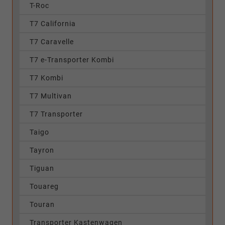
T-Roc
T7 California
T7 Caravelle
T7 e-Transporter Kombi
T7 Kombi
T7 Multivan
T7 Transporter
Taigo
Tayron
Tiguan
Touareg
Touran
Transporter Kastenwagen