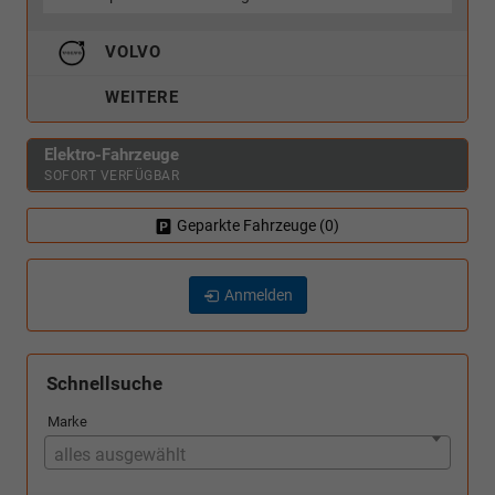
VOLVO
WEITERE
Elektro-Fahrzeuge
SOFORT VERFÜGBAR
Geparkte Fahrzeuge (
0
)
Anmelden
Schnellsuche
Marke
alles ausgewählt