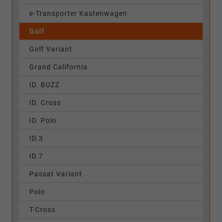
e-Transporter Kastenwagen
Golf
Golf Variant
Grand California
ID. BUZZ
ID. Cross
ID. Polo
ID.3
ID.7
Passat Variant
Polo
T-Cross