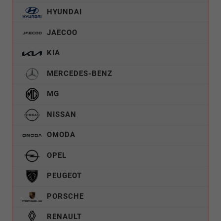
HYUNDAI
JAECOO
KIA
MERCEDES-BENZ
MG
NISSAN
OMODA
OPEL
PEUGEOT
PORSCHE
RENAULT