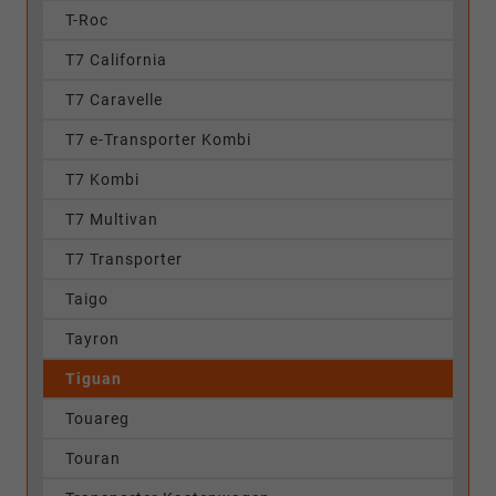
T-Roc
T7 California
T7 Caravelle
T7 e-Transporter Kombi
T7 Kombi
T7 Multivan
T7 Transporter
Taigo
Tayron
Tiguan
Touareg
Touran