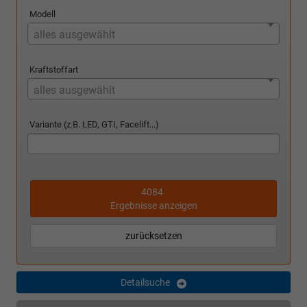
Modell
alles ausgewählt
Kraftstoffart
alles ausgewählt
Variante (z.B. LED, GTI, Facelift...)
4084
Ergebnisse anzeigen
zurücksetzen
Detailsuche