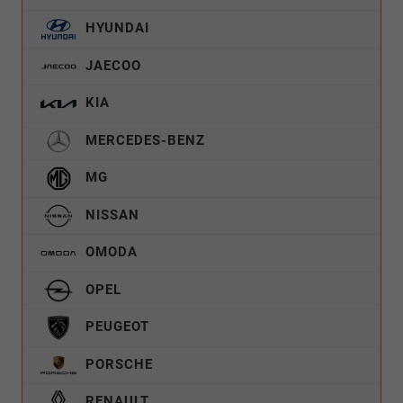
HYUNDAI
JAECOO
KIA
MERCEDES-BENZ
MG
NISSAN
OMODA
OPEL
PEUGEOT
PORSCHE
RENAULT