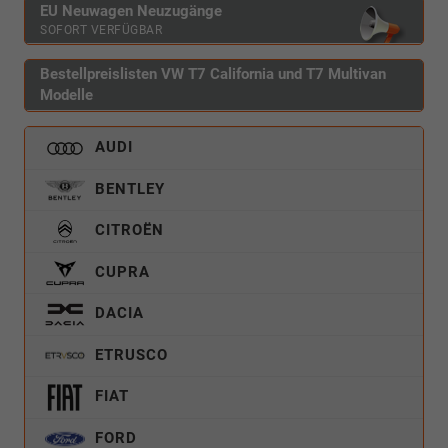
EU Neuwagen Neuzugänge
SOFORT VERFÜGBAR
Bestellpreislisten VW T7 California und T7 Multivan
Modelle
AUDI
BENTLEY
CITROËN
CUPRA
DACIA
ETRUSCO
FIAT
FORD