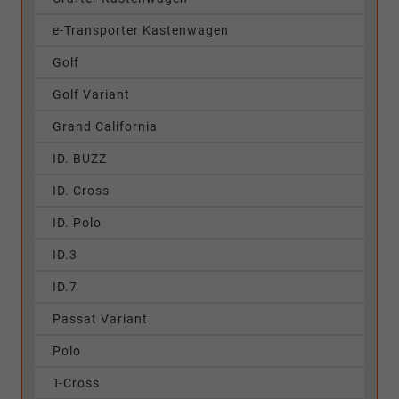
e-Transporter Kastenwagen
Golf
Golf Variant
Grand California
ID. BUZZ
ID. Cross
ID. Polo
ID.3
ID.7
Passat Variant
Polo
T-Cross