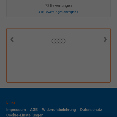
72 Bewertungen
Alle Bewertungen anzeigen >
Links
Impressum
AGB
Widerrufsbelehrung
Datenschutz
Cookie-Einstellungen