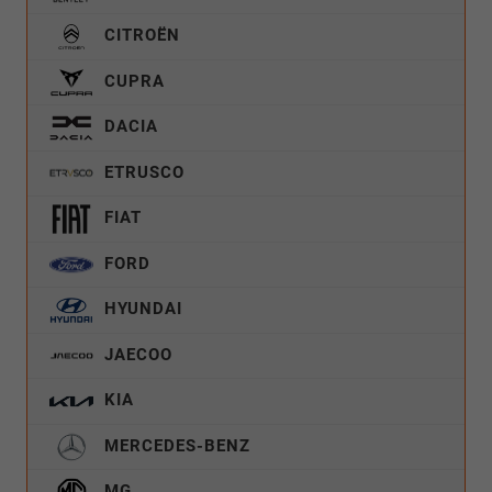
CITROËN
CUPRA
DACIA
ETRUSCO
FIAT
FORD
HYUNDAI
JAECOO
KIA
MERCEDES-BENZ
MG