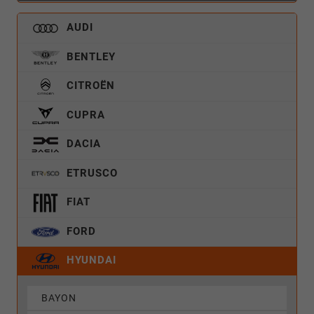
AUDI
BENTLEY
CITROËN
CUPRA
DACIA
ETRUSCO
FIAT
FORD
HYUNDAI
BAYON