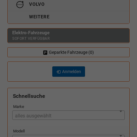
VOLVO
WEITERE
Elektro-Fahrzeuge
SOFORT VERFÜGBAR
Geparkte Fahrzeuge (
0
)
Anmelden
Schnellsuche
Marke
alles ausgewählt
Modell