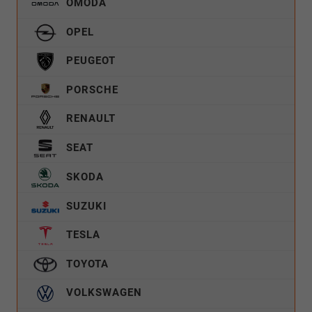
OMODA
OPEL
PEUGEOT
PORSCHE
RENAULT
SEAT
SKODA
SUZUKI
TESLA
TOYOTA
VOLKSWAGEN