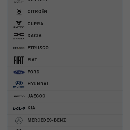
CITROËN
CUPRA
DACIA
ETRUSCO
FIAT
FORD
HYUNDAI
JAECOO
KIA
MERCEDES-BENZ