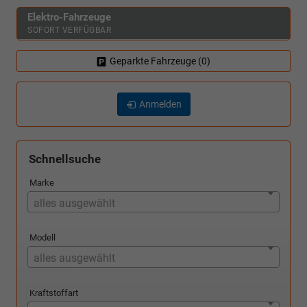
Elektro-Fahrzeuge
SOFORT VERFÜGBAR
Geparkte Fahrzeuge (
0
)
Anmelden
Schnellsuche
Marke
alles ausgewählt
Modell
alles ausgewählt
Kraftstoffart