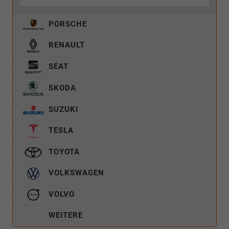
PORSCHE
RENAULT
SEAT
SKODA
SUZUKI
TESLA
TOYOTA
VOLKSWAGEN
VOLVO
WEITERE