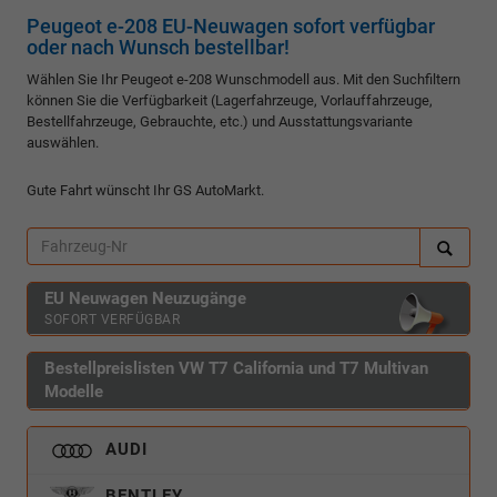
Peugeot e-208 EU-Neuwagen sofort verfügbar
oder nach Wunsch bestellbar!
Wählen Sie Ihr Peugeot e-208 Wunschmodell aus. Mit den Suchfiltern
können Sie die Verfügbarkeit (Lagerfahrzeuge, Vorlauffahrzeuge,
Bestellfahrzeuge, Gebrauchte, etc.) und Ausstattungsvariante
auswählen.
Gute Fahrt wünscht Ihr GS AutoMarkt.
EU Neuwagen Neuzugänge
SOFORT VERFÜGBAR
Bestellpreislisten VW T7 California und T7 Multivan
Modelle
AUDI
BENTLEY