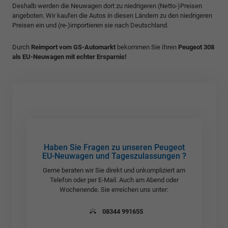
Deshalb werden die Neuwagen dort zu niedrigeren (Netto-)Preisen
angeboten. Wir kaufen die Autos in diesen Ländern zu den niedrigeren
Preisen ein und (re-)importieren sie nach Deutschland.
Durch
Reimport vom GS-Automarkt
bekommen Sie Ihren
Peugeot 308
als EU-Neuwagen mit echter Ersparnis!
Haben Sie Fragen zu unseren Peugeot
EU-Neuwagen und Tageszulassungen ?
Gerne beraten wir Sie direkt und unkompliziert am
Telefon oder per E-Mail. Auch am Abend oder
Wochenende. Sie erreichen uns unter:
08344 991655