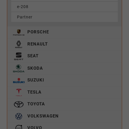
e-208
Partner
PORSCHE
RENAULT
SEAT
SKODA
SUZUKI
TESLA
TOYOTA
VOLKSWAGEN
VOLVO