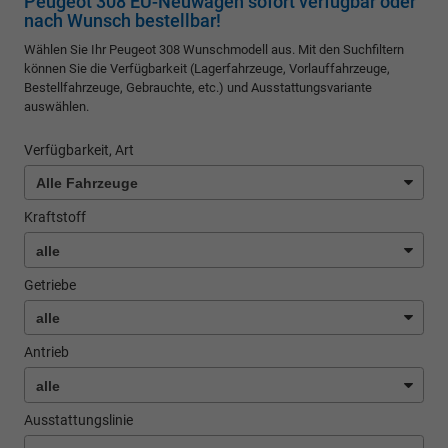
Peugeot 308 EU-Neuwagen sofort verfügbar oder
nach Wunsch bestellbar!
Wählen Sie Ihr Peugeot 308 Wunschmodell aus. Mit den Suchfiltern
können Sie die Verfügbarkeit (Lagerfahrzeuge, Vorlauffahrzeuge,
Bestellfahrzeuge, Gebrauchte, etc.) und Ausstattungsvariante
auswählen.
Verfügbarkeit, Art
Kraftstoff
Getriebe
Antrieb
Ausstattungslinie