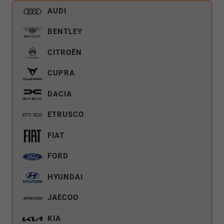
AUDI
BENTLEY
CITROËN
CUPRA
DACIA
ETRUSCO
FIAT
FORD
HYUNDAI
JAECOO
KIA