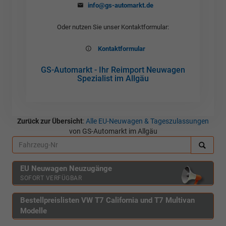
info@gs-automarkt.de
Oder nutzen Sie unser Kontaktformular:
Kontaktformular
GS-Automarkt - Ihr Reimport Neuwagen
Spezialist im Allgäu
Zurück zur Übersicht
:
Alle EU-Neuwagen & Tageszulassungen
von GS-Automarkt im Allgäu
EU Neuwagen Neuzugänge
SOFORT VERFÜGBAR
Bestellpreislisten VW T7 California und T7 Multivan
Modelle