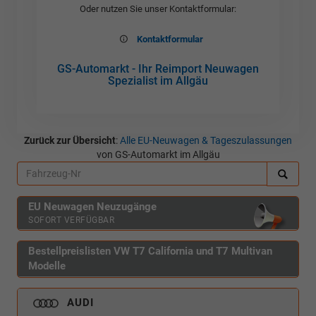
Oder nutzen Sie unser Kontaktformular:
Kontaktformular
GS-Automarkt - Ihr Reimport Neuwagen
Spezialist im Allgäu
Zurück zur Übersicht
:
Alle EU-Neuwagen & Tageszulassungen
von GS-Automarkt im Allgäu
EU Neuwagen Neuzugänge
SOFORT VERFÜGBAR
Bestellpreislisten VW T7 California und T7 Multivan
Modelle
AUDI