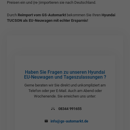
Preisen ein und (re-)importieren sie nach Deutschland.
Durch
Reimport vom GS-Automarkt
bekommen Sie Ihren
Hyundai
TUCSON als EU-Neuwagen mit echter Ersparnis!
Haben Sie Fragen zu unseren Hyundai
EU-Neuwagen und Tageszulassungen ?
Gerne beraten wir Sie direkt und unkompliziert am
Telefon oder per E-Mail. Auch am Abend oder
Wochenende. Sie erreichen uns unter:
08344 991655
info@gs-automarkt.de