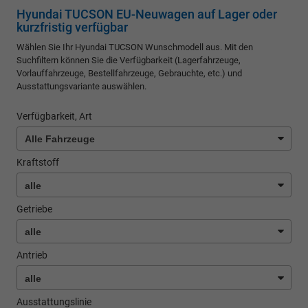
Hyundai TUCSON EU-Neuwagen auf Lager oder
kurzfristig verfügbar
Wählen Sie Ihr Hyundai TUCSON Wunschmodell aus. Mit den
Suchfiltern können Sie die Verfügbarkeit (Lagerfahrzeuge,
Vorlauffahrzeuge, Bestellfahrzeuge, Gebrauchte, etc.) und
Ausstattungsvariante auswählen.
Verfügbarkeit, Art
Kraftstoff
Getriebe
Antrieb
Ausstattungslinie