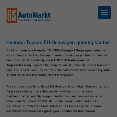
Menü
Hyundai Tucson EU-Neuwagen günstig kaufen
Nicht nur
günstige Hyundai TUCSON Reimport Neuwagen
bieten wir
vom GS-Automarkt an. Neben unseren EU-Neuwagen bekommen Sie
bei uns auch deutsche
Hyundai TUCSON Neuwagen mit
Tageszulassung
. Egal ob Sie Ihren neuen Hyundai bei uns als Reimport
oder als Tageszulassung kaufen - Sie bekommen Ihren neuen
Hyundai
TUCSON bei uns weit unter dem Listenpreis!
Wir verfügen über langjährige Erfahrung mit günstigen Reimporten und
Tageszulassungen verschiedenster Marken. Durch unsere
Partnerschaften mit Neuwagenhändlern in ganz Europa können wir
Ihnen den Hyundai TUCSON als EU-Neuwagen oder deutschen
Neuwagen zum besten Preis anbieten. Sie können jeden unserer
Neuwagen zu besonders günstigen Konditionen finanzieren.