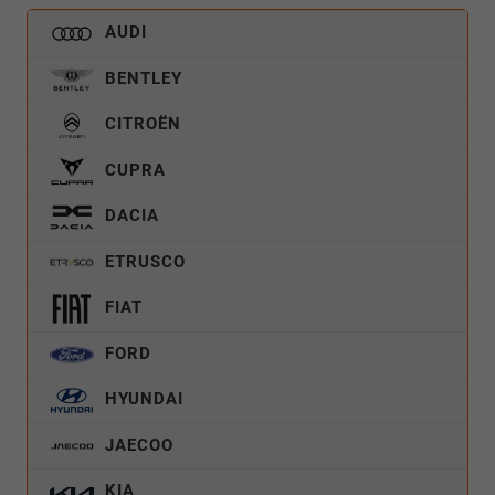
AUDI
BENTLEY
CITROËN
CUPRA
DACIA
ETRUSCO
FIAT
FORD
HYUNDAI
JAECOO
KIA