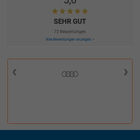
5,0
SEHR GUT
72 Bewertungen
Alle Bewertungen anzeigen >