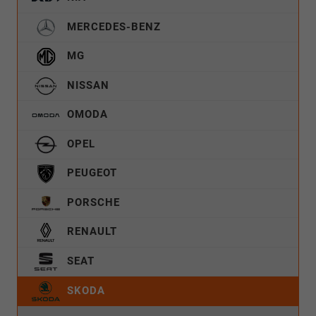
MERCEDES-BENZ
MG
NISSAN
OMODA
OPEL
PEUGEOT
PORSCHE
RENAULT
SEAT
SKODA