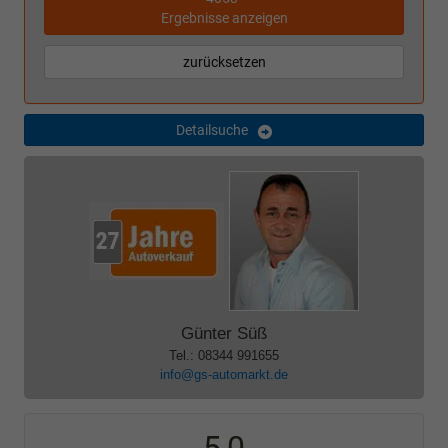
Ergebnisse anzeigen
zurücksetzen
Detailsuche
Günter Süß
Tel.: 08344 991655
info@gs-automarkt.de