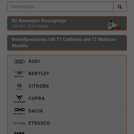
EU Neuwagen Neuzugänge
SOFORT VERFÜGBAR
Bestellpreislisten VW T7 California und T7 Multivan
Modelle
AUDI
BENTLEY
CITROËN
CUPRA
DACIA
ETRUSCO